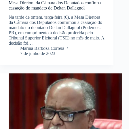
Mesa Diretora da Câmara dos Deputados confirma
cassação do mandato de Deltan Dallagnol
Na tarde de ontem, terça-feira (6), a Mesa Diretora
da Câmara dos Deputados confirmou a cassação do
mandato do deputado Deltan Dallagnol (Podemos-
PR), em cumprimento à decisão proferida pelo
Tribunal Superior Eleitoral (TSE) no mês de maio. A
decisão foi…
Marina Barboza Correia
7 de junho de 2023