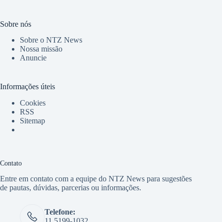
Sobre nós
Sobre o NTZ News
Nossa missão
Anuncie
Informações úteis
Cookies
RSS
Sitemap
Contato
Entre em contato com a equipe do NTZ News para sugestões
de pautas, dúvidas, parcerias ou informações.
Telefone:
11 5199-1032