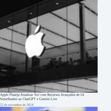
Apple Planeja Atualizar Siri com Recursos Avançados de IA
Semelhantes ao ChatGPT e Gemini Live
22 de novembro de 2024