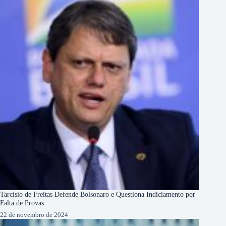
Tarcísio de Freitas Defende Bolsonaro e Questiona Indiciamento por
Falta de Provas
22 de novembro de 2024