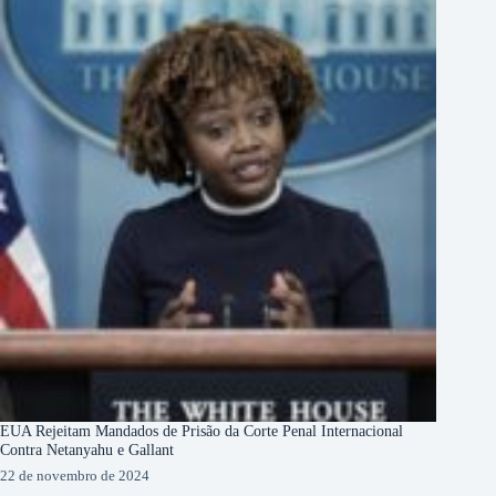
EUA Rejeitam Mandados de Prisão da Corte Penal Internacional
Contra Netanyahu e Gallant
22 de novembro de 2024