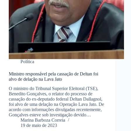
Política
Ministro responsável pela cassação de Deltan foi
alvo de delação na Lava Jato
O ministro do Tribunal Superior Eleitoral (TSE),
Benedito Gonçalves, o relator do processo de
cassação do ex-deputado federal Deltan Dallagnol,
foi alvo de uma delação na Operação Lava Jato. De
acordo com informações divulgadas recentemente,
Gonçalves esteve sob investigação devido…
Marina Barboza Correia
19 de maio de 2023