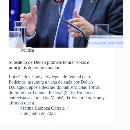
Política
Substituto de Deltan promete honrar votos e
princípios do ex-procurador
Luiz Carlos Hauly, ex-deputado federal pelo
Podemos, assumirá a vaga deixada por Deltan
Dallagnol, após a decisão do ministro Dias Toffoli,
do Supremo Tribunal Federal (STF). Em uma
entrevista ao Jornal da Manhã, da Jovem Pan, Hauly
afirmou que a…
Marina Barboza Correia
8 de junho de 2023