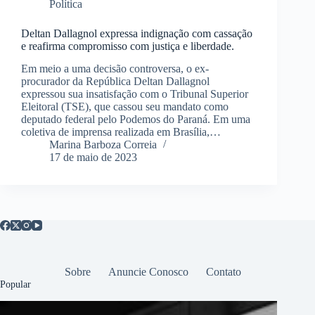
Política
Deltan Dallagnol expressa indignação com cassação
e reafirma compromisso com justiça e liberdade.
Em meio a uma decisão controversa, o ex-
procurador da República Deltan Dallagnol
expressou sua insatisfação com o Tribunal Superior
Eleitoral (TSE), que cassou seu mandato como
deputado federal pelo Podemos do Paraná. Em uma
coletiva de imprensa realizada em Brasília,…
Marina Barboza Correia
17 de maio de 2023
Sobre
Anuncie Conosco
Contato
Popular