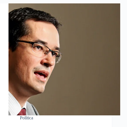
Política