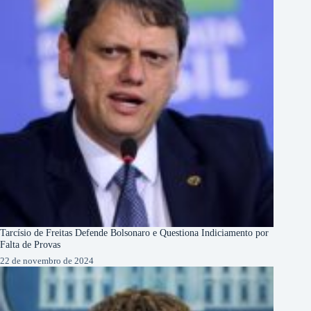
Tarcísio de Freitas Defende Bolsonaro e Questiona Indiciamento por
Falta de Provas
22 de novembro de 2024