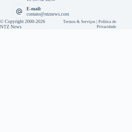
E-mail:
contato@ntznews.com
© Copyright 2000-2026
Termos & Serviços
|
Política de
NTZ News
Privacidade