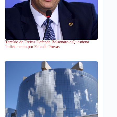
Tarcísio de Freitas Defende Bolsonaro e Questiona
Indiciamento por Falta de Provas