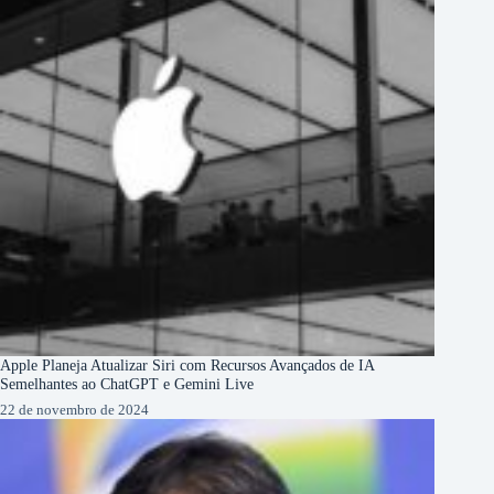
Apple Planeja Atualizar Siri com Recursos Avançados de IA
Semelhantes ao ChatGPT e Gemini Live
22 de novembro de 2024