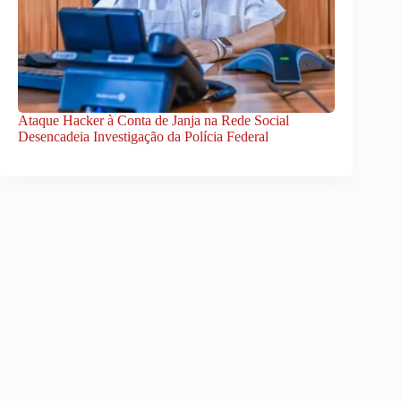
Ataque Hacker à Conta de Janja na Rede Social
Desencadeia Investigação da Polícia Federal