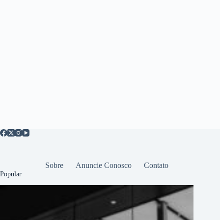
Sobre
Anuncie Conosco
Contato
Popular