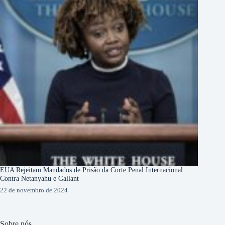
EUA Rejeitam Mandados de Prisão da Corte Penal Internacional
Contra Netanyahu e Gallant
22 de novembro de 2024
Sobre nós