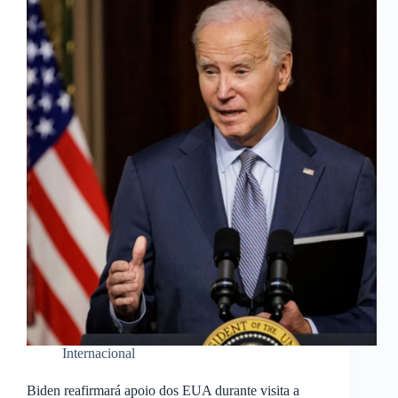
Internacional
Biden reafirmará apoio dos EUA durante visita a