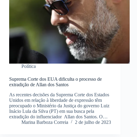
Política
Suprema Corte dos EUA dificulta o processo de
extradição de Allan dos Santos
As recentes decisões da Suprema Corte dos Estados
Unidos em relação à liberdade de expressão têm
preocupado o Ministério da Justiça do governo Luiz
Inácio Lula da Silva (PT) em sua busca pela
extradição do influenciador Allan dos Santos. O…
Marina Barboza Correia
2 de julho de 2023