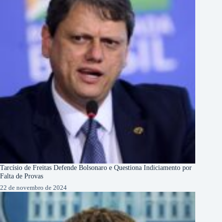
Tarcísio de Freitas Defende Bolsonaro e Questiona Indiciamento por
Falta de Provas
22 de novembro de 2024