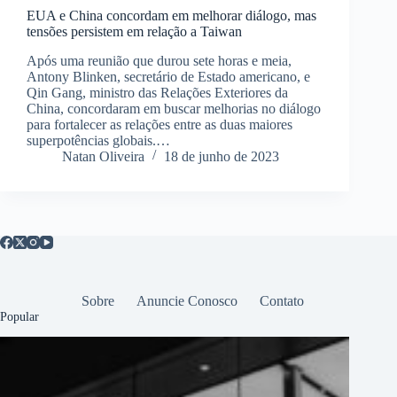
EUA e China concordam em melhorar diálogo, mas
tensões persistem em relação a Taiwan
Após uma reunião que durou sete horas e meia,
Antony Blinken, secretário de Estado americano, e
Qin Gang, ministro das Relações Exteriores da
China, concordaram em buscar melhorias no diálogo
para fortalecer as relações entre as duas maiores
superpotências globais.…
Natan Oliveira
18 de junho de 2023
Sobre
Anuncie Conosco
Contato
Popular