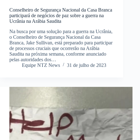
Conselheiro de Segurança Nacional da Casa Branca
participará de negócios de paz sobre a guerra na
Ucrânia na Arábia Saudita
Na busca por uma solução para a guerra na Ucrânia,
o Conselheiro de Segurança Nacional da Casa
Branca, Jake Sullivan, está preparado para participar
de processos cruciais que ocorrerão na Arábia
Saudita na próxima semana, conforme anunciado
pelas autoridades dos…
Equipe NTZ News
31 de julho de 2023