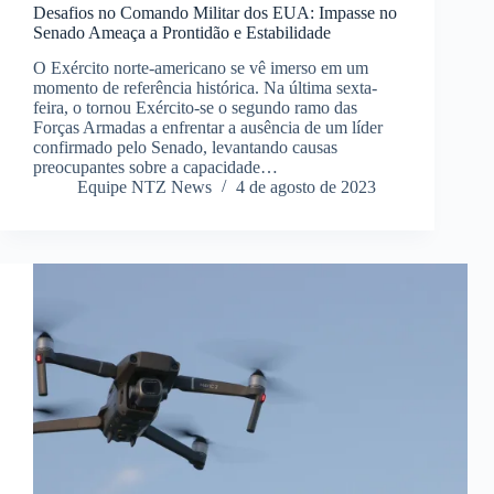
Desafios no Comando Militar dos EUA: Impasse no
Senado Ameaça a Prontidão e Estabilidade
O Exército norte-americano se vê imerso em um
momento de referência histórica. Na última sexta-
feira, o tornou Exército-se o segundo ramo das
Forças Armadas a enfrentar a ausência de um líder
confirmado pelo Senado, levantando causas
preocupantes sobre a capacidade…
Equipe NTZ News
4 de agosto de 2023