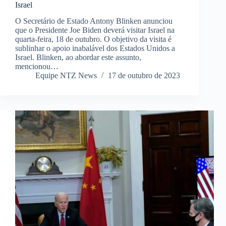
Israel
O Secretário de Estado Antony Blinken anunciou
que o Presidente Joe Biden deverá visitar Israel na
quarta-feira, 18 de outubro. O objetivo da visita é
sublinhar o apoio inabalável dos Estados Unidos a
Israel. Blinken, ao abordar este assunto,
mencionou…
Equipe NTZ News
17 de outubro de 2023