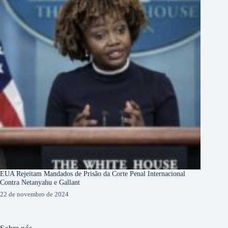
EUA Rejeitam Mandados de Prisão da Corte Penal Internacional
Contra Netanyahu e Gallant
22 de novembro de 2024