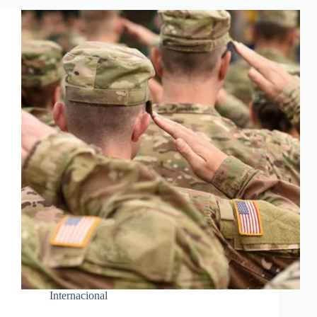
Internacional