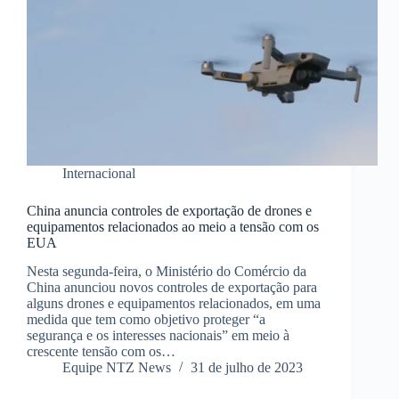
Internacional
China anuncia controles de exportação de drones e
equipamentos relacionados ao meio a tensão com os
EUA
Nesta segunda-feira, o Ministério do Comércio da
China anunciou novos controles de exportação para
alguns drones e equipamentos relacionados, em uma
medida que tem como objetivo proteger “a
segurança e os interesses nacionais” em meio à
crescente tensão com os…
Equipe NTZ News
31 de julho de 2023