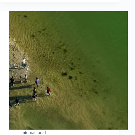
Internacional