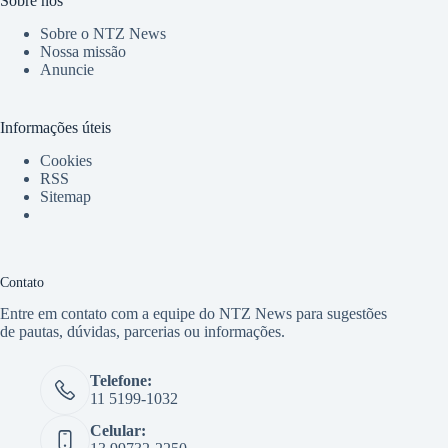
Sobre nós
Sobre o NTZ News
Nossa missão
Anuncie
Informações úteis
Cookies
RSS
Sitemap
Contato
Entre em contato com a equipe do NTZ News para sugestões
de pautas, dúvidas, parcerias ou informações.
Telefone:
11 5199-1032
Celular: