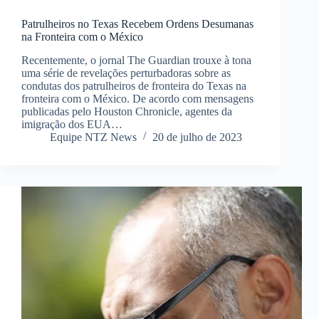
Patrulheiros no Texas Recebem Ordens Desumanas
na Fronteira com o México
Recentemente, o jornal The Guardian trouxe à tona
uma série de revelações perturbadoras sobre as
condutas dos patrulheiros de fronteira do Texas na
fronteira com o México. De acordo com mensagens
publicadas pelo Houston Chronicle, agentes da
imigração dos EUA…
Equipe NTZ News
20 de julho de 2023