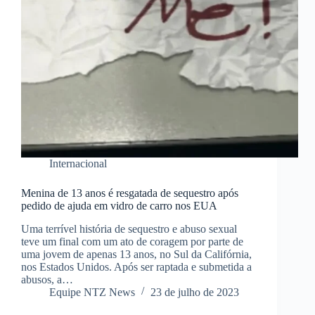
Internacional
Menina de 13 anos é resgatada de sequestro após
pedido de ajuda em vidro de carro nos EUA
Uma terrível história de sequestro e abuso sexual
teve um final com um ato de coragem por parte de
uma jovem de apenas 13 anos, no Sul da Califórnia,
nos Estados Unidos. Após ser raptada e submetida a
abusos, a…
Equipe NTZ News
23 de julho de 2023