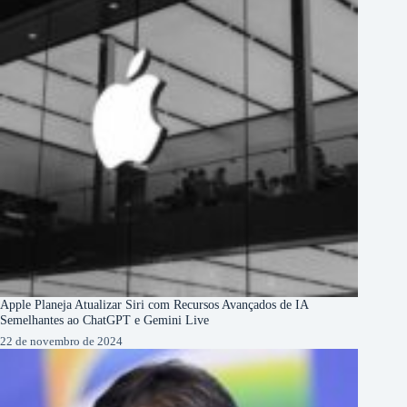
Apple Planeja Atualizar Siri com Recursos Avançados de IA
Semelhantes ao ChatGPT e Gemini Live
22 de novembro de 2024