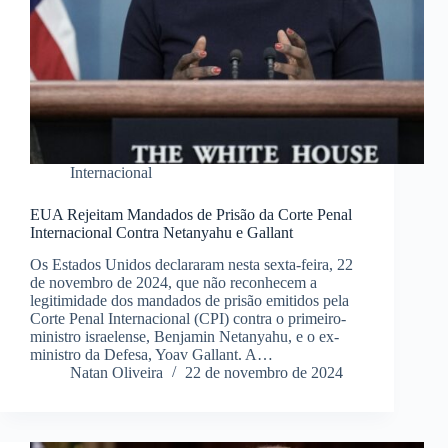
Internacional
EUA Rejeitam Mandados de Prisão da Corte Penal
Internacional Contra Netanyahu e Gallant
Os Estados Unidos declararam nesta sexta-feira, 22
de novembro de 2024, que não reconhecem a
legitimidade dos mandados de prisão emitidos pela
Corte Penal Internacional (CPI) contra o primeiro-
ministro israelense, Benjamin Netanyahu, e o ex-
ministro da Defesa, Yoav Gallant. A…
Natan Oliveira
22 de novembro de 2024