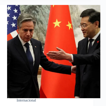
Internacional