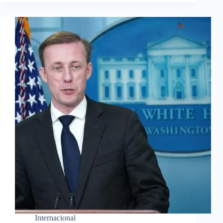
Internacional