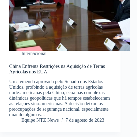
Internacional
China Enfrenta Restrições na Aquisição de Terras
Agrícolas nos EUA
Uma emenda aprovada pelo Senado dos Estados
Unidos, proibindo a aquisição de terras agrícolas
norte-americanas pela China, ecoa nas complexas
dinâmicas geopolíticas que há tempos estabeleceram
as relações sino-americanas. A decisão deixou as
preocupações de segurança nacional, especialmente
quando algumas…
Equipe NTZ News
7 de agosto de 2023