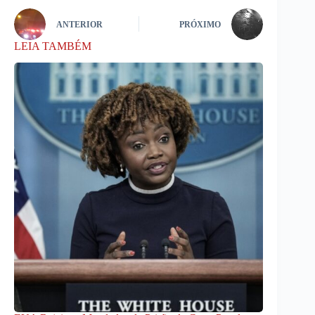
ANTERIOR
PRÓXIMO
LEIA TAMBÉM