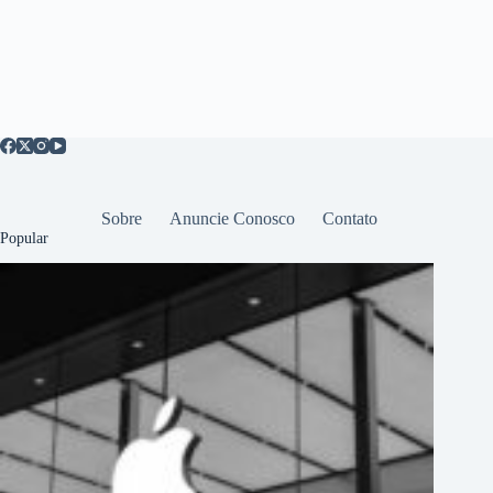
Sobre
Anuncie Conosco
Contato
Popular