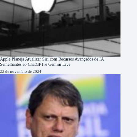
Apple Planeja Atualizar Siri com Recursos Avançados de IA
Semelhantes ao ChatGPT e Gemini Live
22 de novembro de 2024