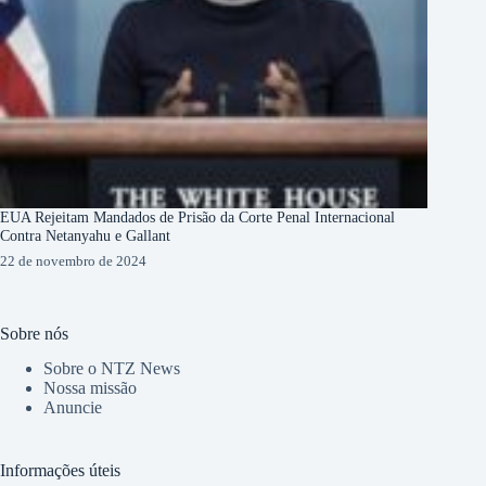
EUA Rejeitam Mandados de Prisão da Corte Penal Internacional
Contra Netanyahu e Gallant
22 de novembro de 2024
Sobre nós
Sobre o NTZ News
Nossa missão
Anuncie
Informações úteis