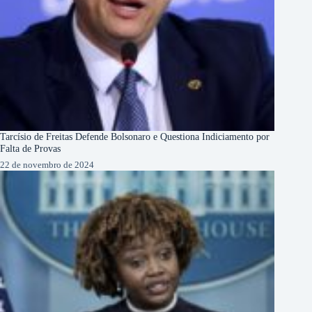
Tarcísio de Freitas Defende Bolsonaro e Questiona Indiciamento por
Falta de Provas
22 de novembro de 2024