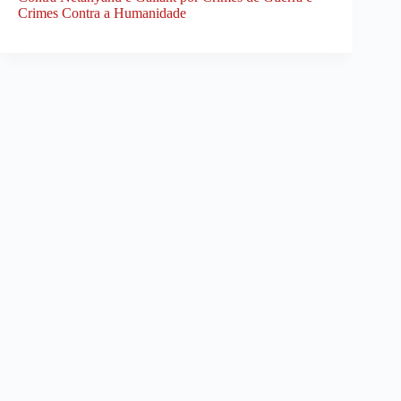
Crimes Contra a Humanidade