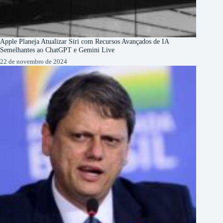
Apple Planeja Atualizar Siri com Recursos Avançados de IA
Semelhantes ao ChatGPT e Gemini Live
22 de novembro de 2024