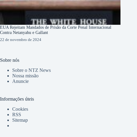
EUA Rejeitam Mandados de Prisão da Corte Penal Internacional
Contra Netanyahu e Gallant
22 de novembro de 2024
Sobre nós
Sobre o NTZ News
Nossa missão
Anuncie
Informações úteis
Cookies
RSS
Sitemap