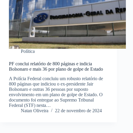
Política
PF conclui relatório de 800 páginas e indicia
Bolsonaro e mais 36 por plano de golpe de Estado
A Polícia Federal concluiu um robusto relatório de
800 páginas que indiciou o ex-presidente Jair
Bolsonaro e outras 36 pessoas por suposto
envolvimento em um plano de golpe de Estado. O
documento foi entregue ao Supremo Tribunal
Federal (STF) nesta…
Natan Oliveira
22 de novembro de 2024