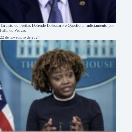
Tarcísio de Freitas Defende Bolsonaro e Questiona Indiciamento por
Falta de Provas
22 de novembro de 2024