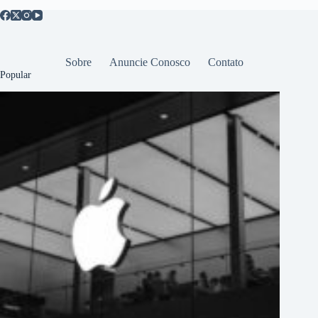
Sobre
Anuncie Conosco
Contato
Popular