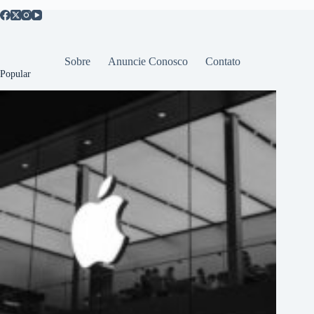
Sobre
Anuncie Conosco
Contato
Popular