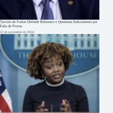
Tarcísio de Freitas Defende Bolsonaro e Questiona Indiciamento por
Falta de Provas
22 de novembro de 2024