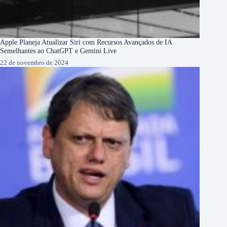
Apple Planeja Atualizar Siri com Recursos Avançados de IA
Semelhantes ao ChatGPT e Gemini Live
22 de novembro de 2024