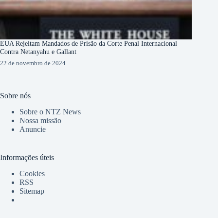
EUA Rejeitam Mandados de Prisão da Corte Penal Internacional
Contra Netanyahu e Gallant
22 de novembro de 2024
Sobre nós
Sobre o NTZ News
Nossa missão
Anuncie
Informações úteis
Cookies
RSS
Sitemap