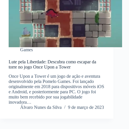
Games
Lute pela Liberdade: Descubra como escapar da
torre no jogo Once Upon a Tower
Once Upon a Tower é um jogo de ação e aventura
desenvolvido pela Pomelo Games. Foi lançado
originalmente em 2018 para dispositivos móveis iOS
e Android, e posteriormente para PC. O jogo foi
muito bem recebido por sua jogabilidade
inovadora…
Álvaro Nunes da Silva
9 de março de 2023