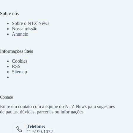
Sobre nós
Sobre o NTZ News
Nossa missão
Anuncie
Informações úteis
Cookies
RSS
Sitemap
Contato
Entre em contato com a equipe do NTZ News para sugestões
de pautas, dúvidas, parcerias ou informações.
Telefone:
11 5199-1032