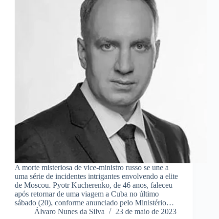
A morte misteriosa de vice-ministro russo se une a
uma série de incidentes intrigantes envolvendo a elite
de Moscou. Pyotr Kucherenko, de 46 anos, faleceu
após retornar de uma viagem a Cuba no último
sábado (20), conforme anunciado pelo Ministério…
Álvaro Nunes da Silva
23 de maio de 2023