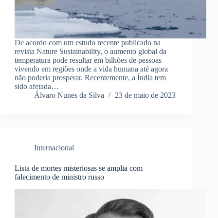
De acordo com um estudo recente publicado na
revista Nature Sustainability, o aumento global da
temperatura pode resultar em bilhões de pessoas
vivendo em regiões onde a vida humana até agora
não poderia prosperar. Recentemente, a Índia tem
sido afetada…
Álvaro Nunes da Silva
23 de maio de 2023
Internacional
Lista de mortes misteriosas se amplia com
falecimento de ministro russo