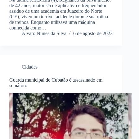
de 42 anos, motorista de aplicativo e frequentador
assíduo de uma academia em Juazeiro do Norte
(CE), viveu um terrível acidente durante sua rotina
de treinos. Enquanto utilizava uma máquina
conhecida como…
Álvaro Nunes da Silva
6 de agosto de 2023
Cidades
Guarda municipal de Cubatão é assassinado em
semáforo