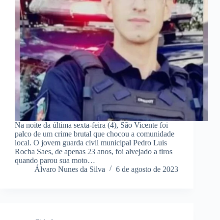
Na noite da última sexta-feira (4), São Vicente foi
palco de um crime brutal que chocou a comunidade
local. O jovem guarda civil municipal Pedro Luis
Rocha Saes, de apenas 23 anos, foi alvejado a tiros
quando parou sua moto…
Álvaro Nunes da Silva
6 de agosto de 2023