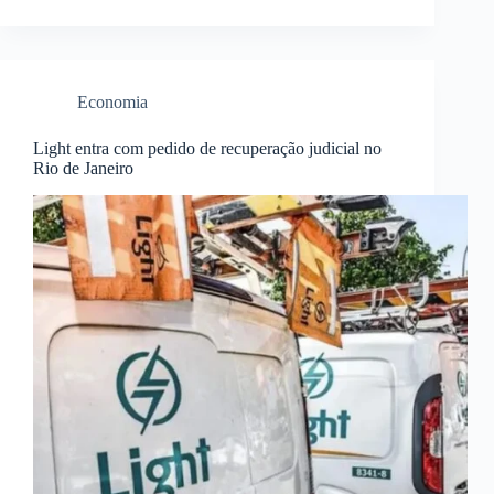
Economia
Light entra com pedido de recuperação judicial no
Rio de Janeiro