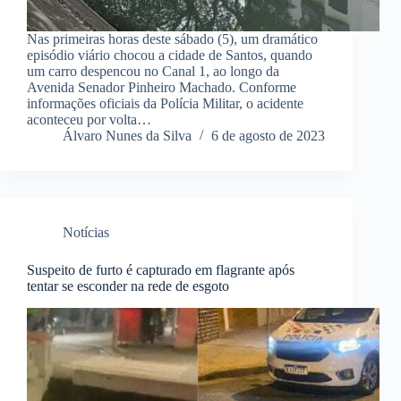
Nas primeiras horas deste sábado (5), um dramático
episódio viário chocou a cidade de Santos, quando
um carro despencou no Canal 1, ao longo da
Avenida Senador Pinheiro Machado. Conforme
informações oficiais da Polícia Militar, o acidente
aconteceu por volta…
Álvaro Nunes da Silva
6 de agosto de 2023
Notícias
Suspeito de furto é capturado em flagrante após
tentar se esconder na rede de esgoto