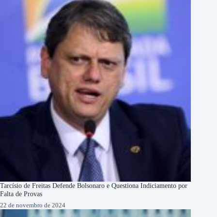
Tarcísio de Freitas Defende Bolsonaro e Questiona Indiciamento por
Falta de Provas
22 de novembro de 2024