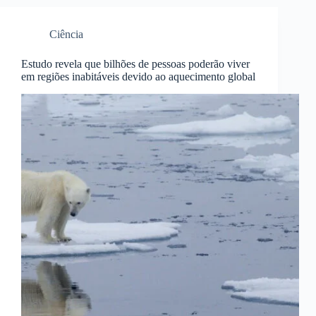
Ciência
Estudo revela que bilhões de pessoas poderão viver
em regiões inabitáveis devido ao aquecimento global