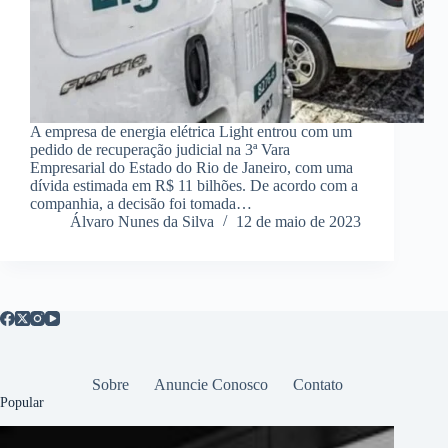
A empresa de energia elétrica Light entrou com um
pedido de recuperação judicial na 3ª Vara
Empresarial do Estado do Rio de Janeiro, com uma
dívida estimada em R$ 11 bilhões. De acordo com a
companhia, a decisão foi tomada…
Álvaro Nunes da Silva
12 de maio de 2023
Sobre
Anuncie Conosco
Contato
Popular