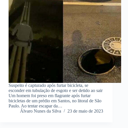
Suspeito é capturado após furtar bicicleta, se
esconder em tubulação de esgoto e ser detido ao sair
Um homem foi preso em flagrante após furtar
bicicletas de um prédio em Santos, no litoral de São
Paulo. Ao tentar escapar da…
Álvaro Nunes da Silva
23 de maio de 2023