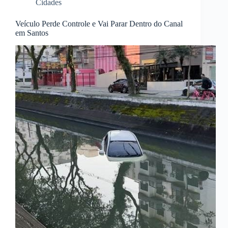
Cidades
Veículo Perde Controle e Vai Parar Dentro do Canal
em Santos