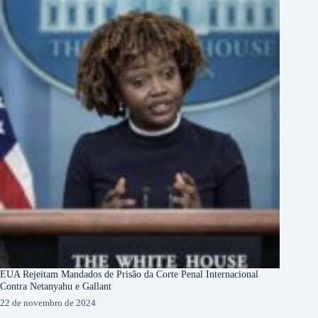
EUA Rejeitam Mandados de Prisão da Corte Penal Internacional
Contra Netanyahu e Gallant
22 de novembro de 2024