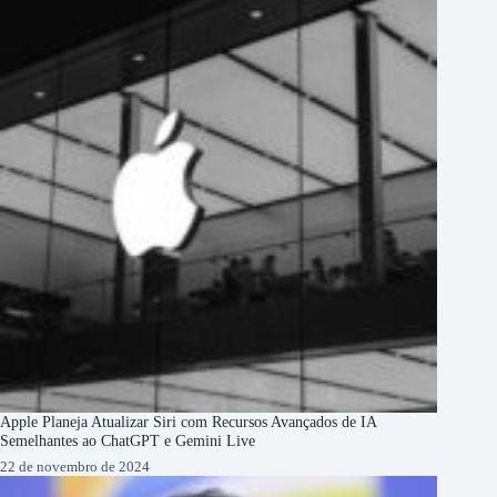
Apple Planeja Atualizar Siri com Recursos Avançados de IA
Semelhantes ao ChatGPT e Gemini Live
22 de novembro de 2024