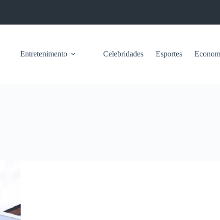
Entretenimento
Celebridades
Esportes
Econom