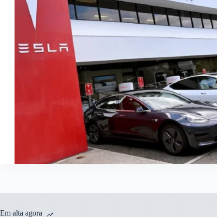
Em alta agora