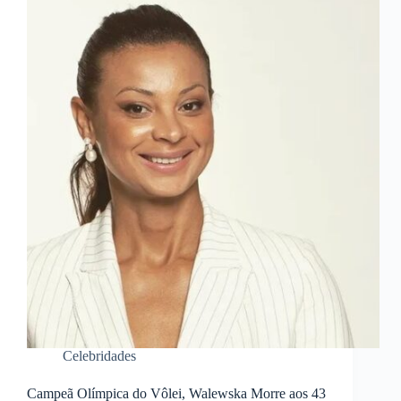
Celebridades
Campeã Olímpica do Vôlei, Walewska Morre aos 43