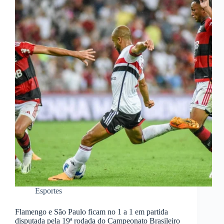
Esportes
Flamengo e São Paulo ficam no 1 a 1 em partida
disputada pela 19ª rodada do Campeonato Brasileiro