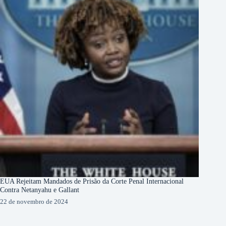
EUA Rejeitam Mandados de Prisão da Corte Penal Internacional
Contra Netanyahu e Gallant
22 de novembro de 2024