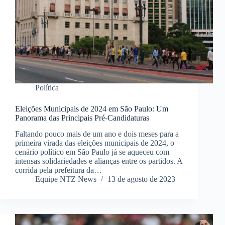
Política
Eleições Municipais de 2024 em São Paulo: Um
Panorama das Principais Pré-Candidaturas
Faltando pouco mais de um ano e dois meses para a
primeira virada das eleições municipais de 2024, o
cenário político em São Paulo já se aqueceu com
intensas solidariedades e alianças entre os partidos. A
corrida pela prefeitura da…
Equipe NTZ News
13 de agosto de 2023