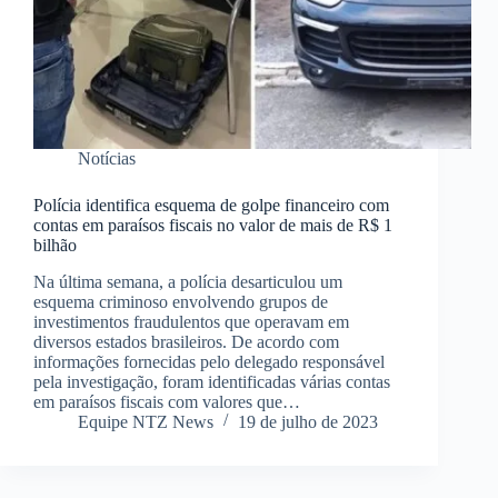
Notícias
Polícia identifica esquema de golpe financeiro com
contas em paraísos fiscais no valor de mais de R$ 1
bilhão
Na última semana, a polícia desarticulou um
esquema criminoso envolvendo grupos de
investimentos fraudulentos que operavam em
diversos estados brasileiros. De acordo com
informações fornecidas pelo delegado responsável
pela investigação, foram identificadas várias contas
em paraísos fiscais com valores que…
Equipe NTZ News
19 de julho de 2023