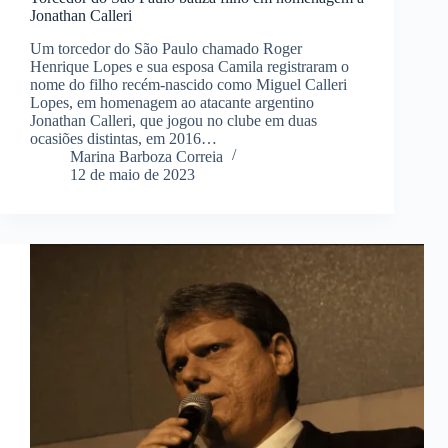
Jonathan Calleri
Um torcedor do São Paulo chamado Roger
Henrique Lopes e sua esposa Camila registraram o
nome do filho recém-nascido como Miguel Calleri
Lopes, em homenagem ao atacante argentino
Jonathan Calleri, que jogou no clube em duas
ocasiões distintas, em 2016…
Marina Barboza Correia
12 de maio de 2023