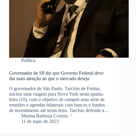
Política
Governador de SP diz que Governo Federal deve
dar mais atenção ao que o mercado deseja
O governador de São Paulo, Tarcísio de Freitas,
iniciou uma viagem para Nova York nesta quarta-
feira (10), com o objetivo de cumprir uma série de
reuniões e agendas bilaterais com bancos e fundos
de investimento até sexta-feira. Tarcísio defende a…
Marina Barboza Correia
11 de maio de 2023