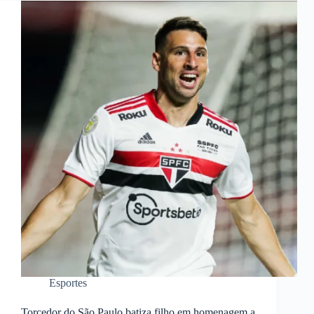
Esportes
Torcedor do São Paulo batiza filho em homenagem a