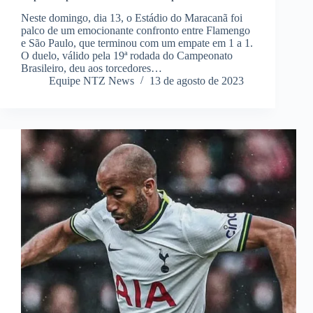
Neste domingo, dia 13, o Estádio do Maracanã foi
palco de um emocionante confronto entre Flamengo
e São Paulo, que terminou com um empate em 1 a 1.
O duelo, válido pela 19ª rodada do Campeonato
Brasileiro, deu aos torcedores…
Equipe NTZ News
13 de agosto de 2023