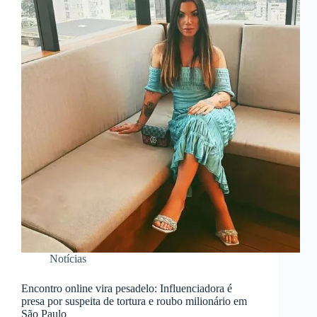
Notícias
Encontro online vira pesadelo: Influenciadora é
presa por suspeita de tortura e roubo milionário em
São Paulo