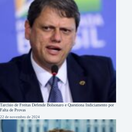
Tarcísio de Freitas Defende Bolsonaro e Questiona Indiciamento por
Falta de Provas
22 de novembro de 2024