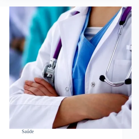
Saúde