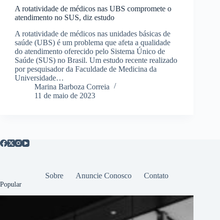
A rotatividade de médicos nas UBS compromete o
atendimento no SUS, diz estudo
A rotatividade de médicos nas unidades básicas de
saúde (UBS) é um problema que afeta a qualidade
do atendimento oferecido pelo Sistema Único de
Saúde (SUS) no Brasil. Um estudo recente realizado
por pesquisador da Faculdade de Medicina da
Universidade…
Marina Barboza Correia
11 de maio de 2023
Sobre
Anuncie Conosco
Contato
Popular