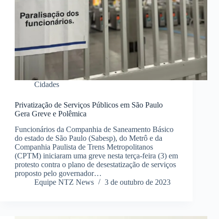
Cidades
Privatização de Serviços Públicos em São Paulo
Gera Greve e Polêmica
Funcionários da Companhia de Saneamento Básico
do estado de São Paulo (Sabesp), do Metrô e da
Companhia Paulista de Trens Metropolitanos
(CPTM) iniciaram uma greve nesta terça-feira (3) em
protesto contra o plano de desestatização de serviços
proposto pelo governador…
Equipe NTZ News
3 de outubro de 2023