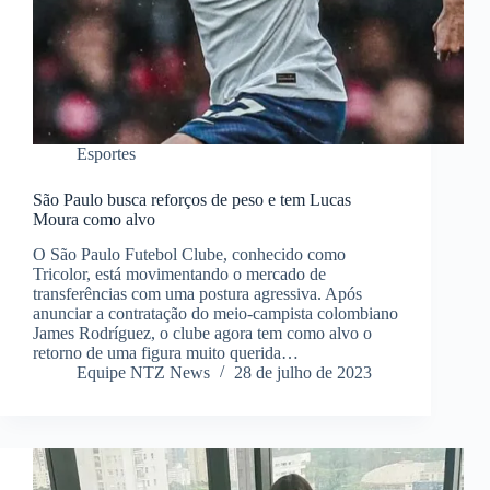
Esportes
São Paulo busca reforços de peso e tem Lucas
Moura como alvo
O São Paulo Futebol Clube, conhecido como
Tricolor, está movimentando o mercado de
transferências com uma postura agressiva. Após
anunciar a contratação do meio-campista colombiano
James Rodríguez, o clube agora tem como alvo o
retorno de uma figura muito querida…
Equipe NTZ News
28 de julho de 2023