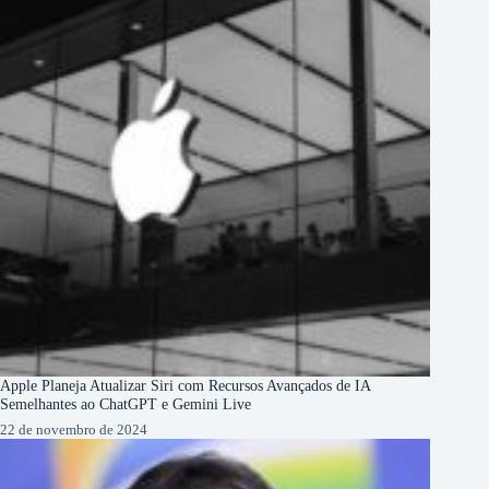
Apple Planeja Atualizar Siri com Recursos Avançados de IA
Semelhantes ao ChatGPT e Gemini Live
22 de novembro de 2024