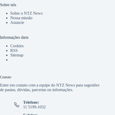
Sobre nós
Sobre o NTZ News
Nossa missão
Anuncie
Informações úteis
Cookies
RSS
Sitemap
Contato
Entre em contato com a equipe do NTZ News para sugestões
de pautas, dúvidas, parcerias ou informações.
Telefone:
11 5199-1032