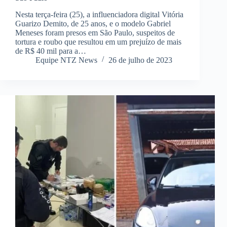
Nesta terça-feira (25), a influenciadora digital Vitória
Guarizo Demito, de 25 anos, e o modelo Gabriel
Meneses foram presos em São Paulo, suspeitos de
tortura e roubo que resultou em um prejuízo de mais
de R$ 40 mil para a…
Equipe NTZ News
26 de julho de 2023