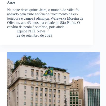
Anos
Na noite desta quinta-feira, o mundo do vôlei foi
abalado pela triste notícia do falecimento da ex-
jogadora e campeã olímpica, Walewska Moreira de
Oliveira, aos 43 anos, na cidade de São Paulo. O
cenário da perda é sombrio, pois ainda…
Equipe NTZ News
22 de setembro de 2023