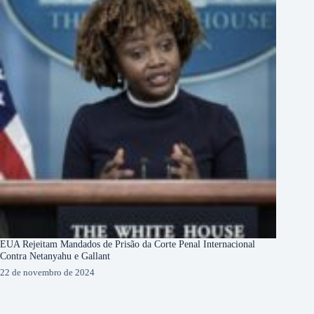
EUA Rejeitam Mandados de Prisão da Corte Penal Internacional
Contra Netanyahu e Gallant
22 de novembro de 2024