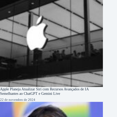
Apple Planeja Atualizar Siri com Recursos Avançados de IA
Semelhantes ao ChatGPT e Gemini Live
22 de novembro de 2024