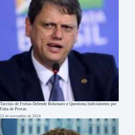
Tarcísio de Freitas Defende Bolsonaro e Questiona Indiciamento por
Falta de Provas
22 de novembro de 2024