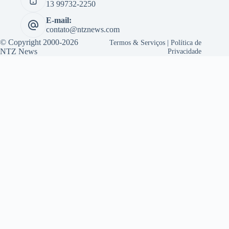
13 99732-2250
E-mail:
contato@ntznews.com
© Copyright 2000-2026
Termos & Serviços
|
Política de
NTZ News
Privacidade