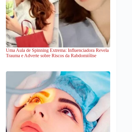
Uma Aula de Spinning Extrema: Influenciadora Revela
Trauma e Adverte sobre Riscos da Rabdomiólise