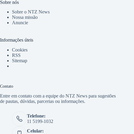
Sobre nós
Sobre o NTZ News
Nossa missão
Anuncie
Informações úteis
Cookies
RSS
Sitemap
Contato
Entre em contato com a equipe do NTZ News para sugestões
de pautas, dúvidas, parcerias ou informações.
Telefone:
11 5199-1032
Celular: