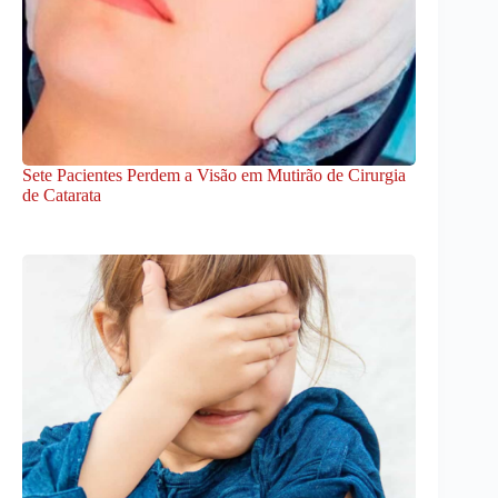
Sete Pacientes Perdem a Visão em Mutirão de Cirurgia
de Catarata