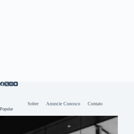
Sobre
Anuncie Conosco
Contato
Popular