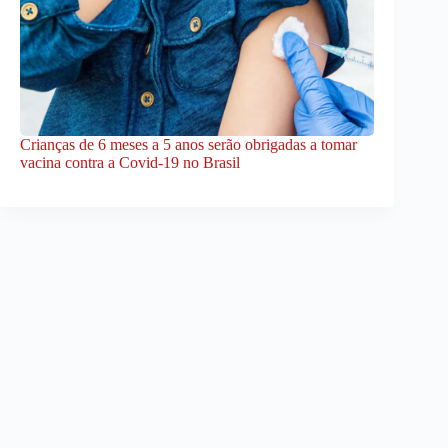
Crianças de 6 meses a 5 anos serão obrigadas a tomar
vacina contra a Covid-19 no Brasil