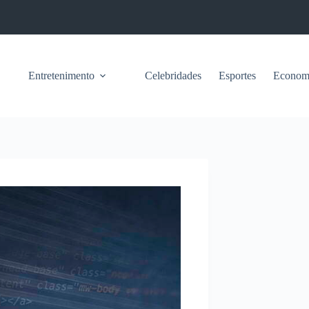
Entretenimento
Celebridades
Esportes
Econom