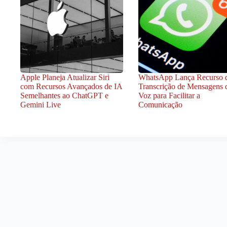
Apple Planeja Atualizar Siri
WhatsApp Lança Recurso 
com Recursos Avançados de IA
Transcrição de Mensagens 
Semelhantes ao ChatGPT e
Voz para Facilitar a
Gemini Live
Comunicação