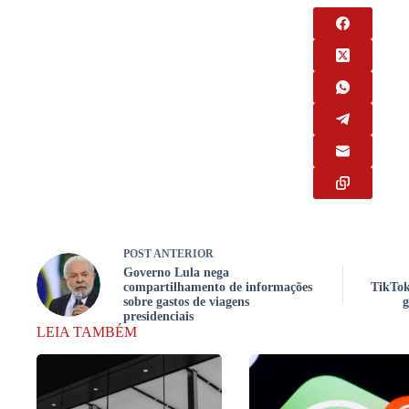
POST
ANTERIOR
Governo Lula nega
compartilhamento de informações
TikTok
sobre gastos de viagens
g
presidenciais
LEIA TAMBÉM