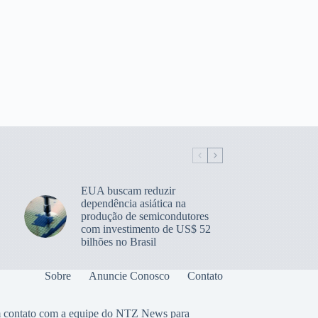
EUA buscam reduzir
dependência asiática na
produção de semicondutores
com investimento de US$ 52
bilhões no Brasil
Sobre
Anuncie Conosco
Contato
 contato com a equipe do NTZ News para