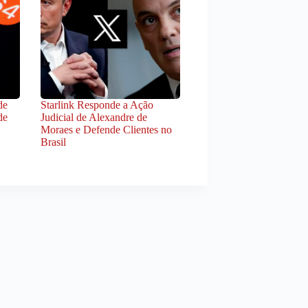
de
Starlink Responde a Ação
de
Judicial de Alexandre de
Moraes e Defende Clientes no
Brasil