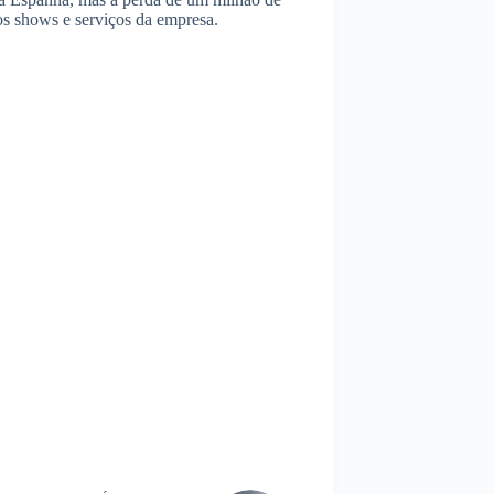
os shows e serviços da empresa.