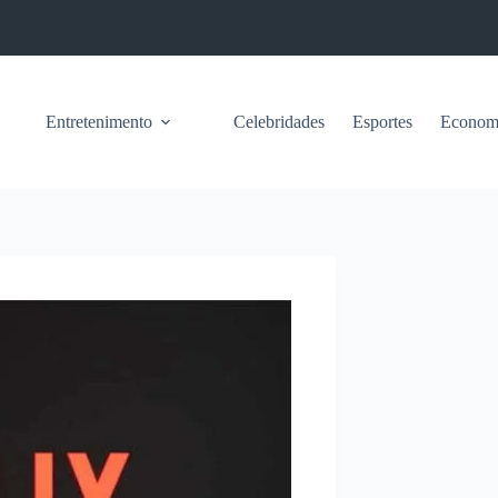
Entretenimento
Celebridades
Esportes
Econom