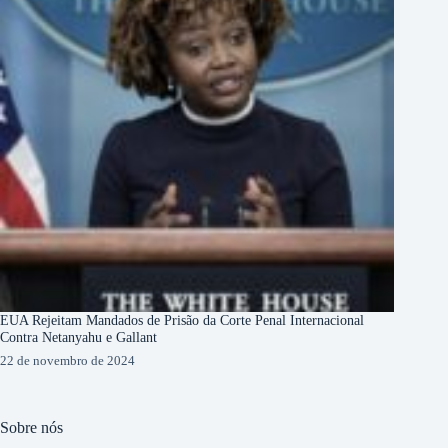
EUA Rejeitam Mandados de Prisão da Corte Penal Internacional
Contra Netanyahu e Gallant
22 de novembro de 2024
Sobre nós