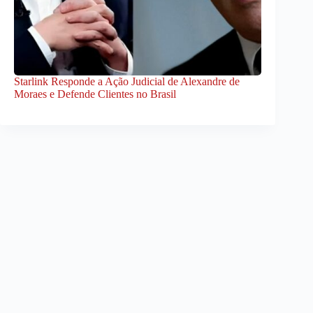
Starlink Responde a Ação Judicial de Alexandre de
Moraes e Defende Clientes no Brasil