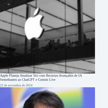
Apple Planeja Atualizar Siri com Recursos Avançados de IA
Semelhantes ao ChatGPT e Gemini Live
22 de novembro de 2024