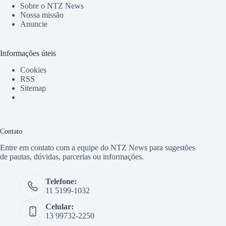
Sobre o NTZ News
Nossa missão
Anuncie
Informações úteis
Cookies
RSS
Sitemap
Contato
Entre em contato com a equipe do NTZ News para sugestões
de pautas, dúvidas, parcerias ou informações.
Telefone:
11 5199-1032
Celular:
13 99732-2250