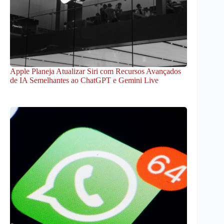
Apple Planeja Atualizar Siri com Recursos Avançados
de IA Semelhantes ao ChatGPT e Gemini Live