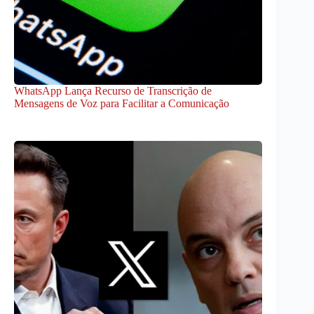
WhatsApp Lança Recurso de Transcrição de
Mensagens de Voz para Facilitar a Comunicação