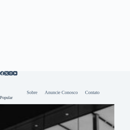
Sobre
Anuncie Conosco
Contato
Popular