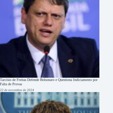
Tarcísio de Freitas Defende Bolsonaro e Questiona Indiciamento por
Falta de Provas
22 de novembro de 2024