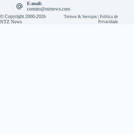
E-mail:
contato@ntznews.com
© Copyright 2000-2026
Termos & Serviços
|
Política de
NTZ News
Privacidade