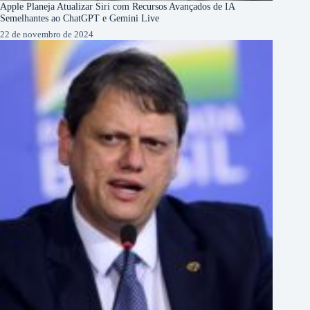
Apple Planeja Atualizar Siri com Recursos Avançados de IA
Semelhantes ao ChatGPT e Gemini Live
22 de novembro de 2024