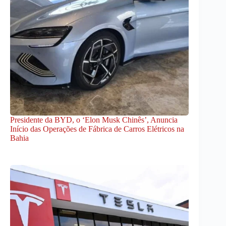
Presidente da BYD, o ‘Elon Musk Chinês’, Anuncia
Início das Operações de Fábrica de Carros Elétricos na
Bahia