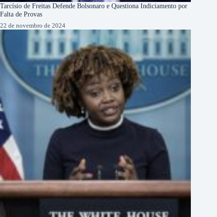
Tarcísio de Freitas Defende Bolsonaro e Questiona Indiciamento por
Falta de Provas
22 de novembro de 2024