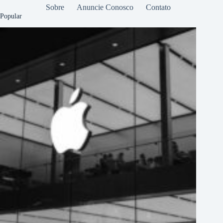
Sobre
Anuncie Conosco
Contato
Popular