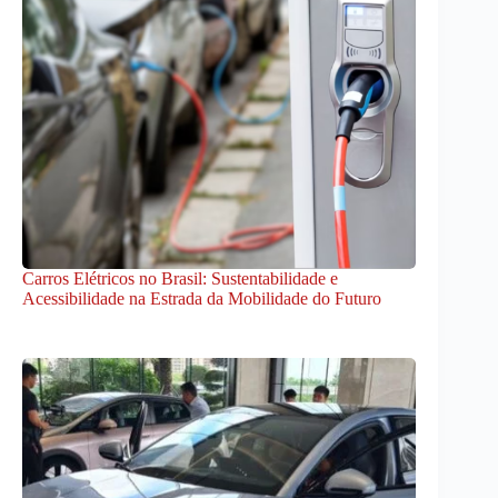
Carros Elétricos no Brasil: Sustentabilidade e
Acessibilidade na Estrada da Mobilidade do Futuro