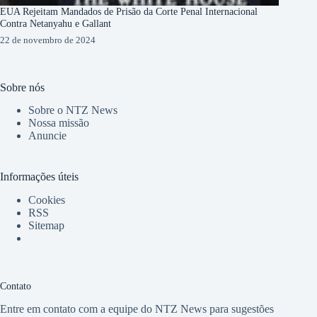
EUA Rejeitam Mandados de Prisão da Corte Penal Internacional
Contra Netanyahu e Gallant
22 de novembro de 2024
Sobre nós
Sobre o NTZ News
Nossa missão
Anuncie
Informações úteis
Cookies
RSS
Sitemap
Contato
Entre em contato com a equipe do NTZ News para sugestões