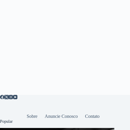
Sobre
Anuncie Conosco
Contato
Popular