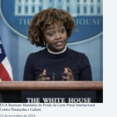
EUA Rejeitam Mandados de Prisão da Corte Penal Internacional
Contra Netanyahu e Gallant
22 de novembro de 2024