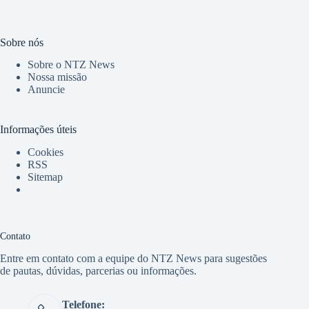
Sobre nós
Sobre o NTZ News
Nossa missão
Anuncie
Informações úteis
Cookies
RSS
Sitemap
Contato
Entre em contato com a equipe do NTZ News para sugestões
de pautas, dúvidas, parcerias ou informações.
Telefone: