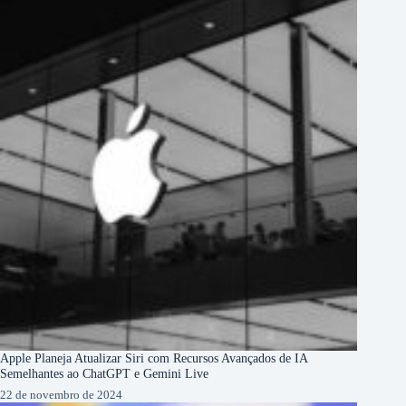
Apple Planeja Atualizar Siri com Recursos Avançados de IA
Semelhantes ao ChatGPT e Gemini Live
22 de novembro de 2024