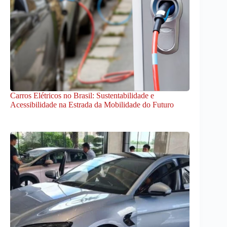
Carros Elétricos no Brasil: Sustentabilidade e
Acessibilidade na Estrada da Mobilidade do Futuro