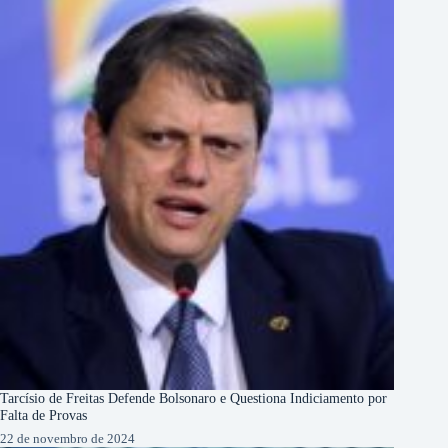
Tarcísio de Freitas Defende Bolsonaro e Questiona Indiciamento por
Falta de Provas
22 de novembro de 2024