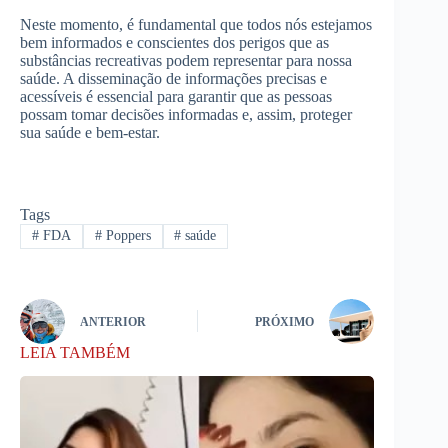
Neste momento, é fundamental que todos nós estejamos
bem informados e conscientes dos perigos que as
substâncias recreativas podem representar para nossa
saúde. A disseminação de informações precisas e
acessíveis é essencial para garantir que as pessoas
possam tomar decisões informadas e, assim, proteger
sua saúde e bem-estar.
Tags
#
FDA
#
Poppers
#
saúde
ANTERIOR
PRÓXIMO
LEIA TAMBÉM