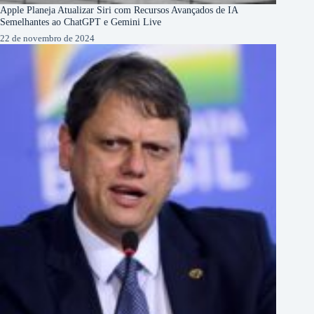
Apple Planeja Atualizar Siri com Recursos Avançados de IA
Semelhantes ao ChatGPT e Gemini Live
22 de novembro de 2024