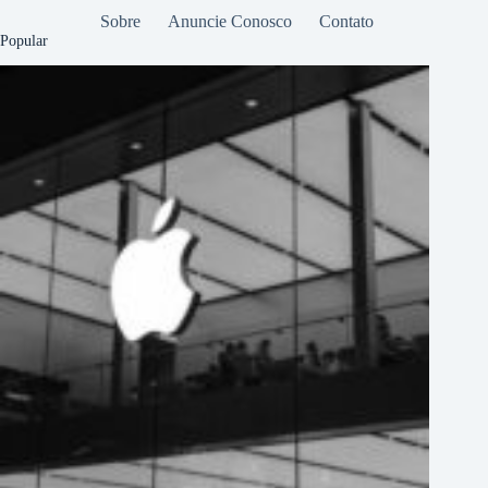
Sobre
Anuncie Conosco
Contato
Popular