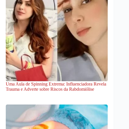
Uma Aula de Spinning Extrema: Influenciadora Revela
Trauma e Adverte sobre Riscos da Rabdomiólise