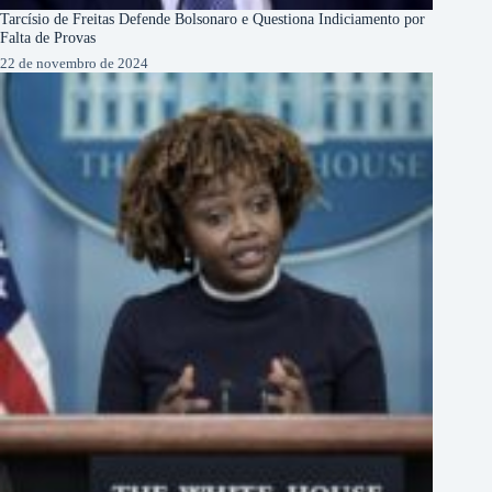
Tarcísio de Freitas Defende Bolsonaro e Questiona Indiciamento por
Falta de Provas
22 de novembro de 2024