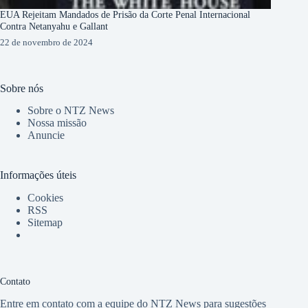
EUA Rejeitam Mandados de Prisão da Corte Penal Internacional
Contra Netanyahu e Gallant
22 de novembro de 2024
Sobre nós
Sobre o NTZ News
Nossa missão
Anuncie
Informações úteis
Cookies
RSS
Sitemap
Contato
Entre em contato com a equipe do NTZ News para sugestões