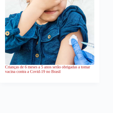
Crianças de 6 meses a 5 anos serão obrigadas a tomar
vacina contra a Covid-19 no Brasil