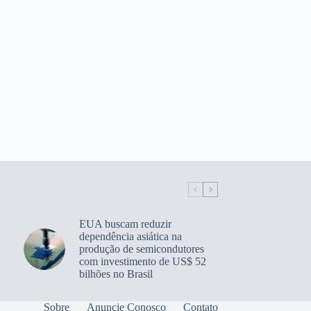
EUA buscam reduzir
dependência asiática na
produção de semicondutores
com investimento de US$ 52
bilhões no Brasil
Sobre
Anuncie Conosco
Contato