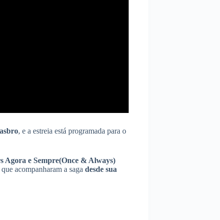
asbro
, e a estreia está programada para o
s Agora e Sempre(Once & Always)
que acompanharam a saga
desde sua