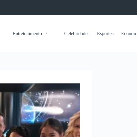
Entretenimento
Celebridades
Esportes
Econom