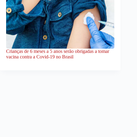
Crianças de 6 meses a 5 anos serão obrigadas a tomar
vacina contra a Covid-19 no Brasil