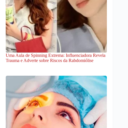
Uma Aula de Spinning Extrema: Influenciadora Revela
Trauma e Adverte sobre Riscos da Rabdomiólise