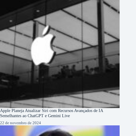
Apple Planeja Atualizar Siri com Recursos Avançados de IA
Semelhantes ao ChatGPT e Gemini Live
22 de novembro de 2024