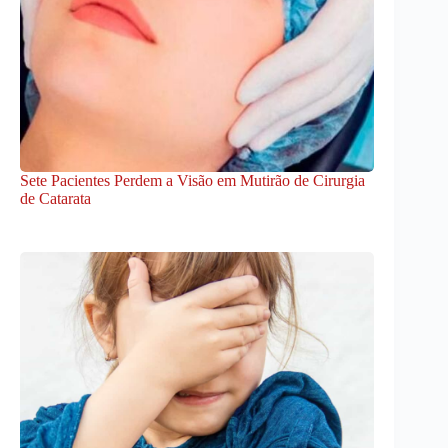
Sete Pacientes Perdem a Visão em Mutirão de Cirurgia
de Catarata