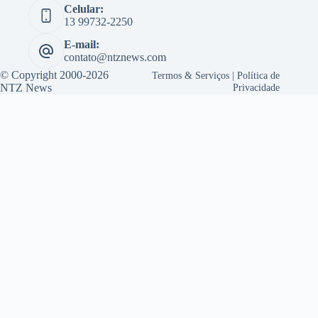
Celular:
13 99732-2250
E-mail:
contato@ntznews.com
© Copyright 2000-2026
Termos & Serviços
|
Política de
NTZ News
Privacidade