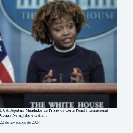
EUA Rejeitam Mandados de Prisão da Corte Penal Internacional
Contra Netanyahu e Gallant
22 de novembro de 2024