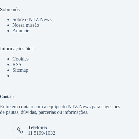
Sobre nós
Sobre o NTZ News
Nossa missão
Anuncie
Informações úteis
Cookies
RSS
Sitemap
Contato
Entre em contato com a equipe do NTZ News para sugestões
de pautas, dúvidas, parcerias ou informações.
Telefone:
11 5199-1032