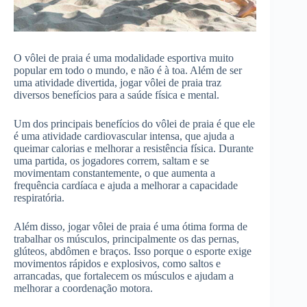
O vôlei de praia é uma modalidade esportiva muito
popular em todo o mundo, e não é à toa. Além de ser
uma atividade divertida, jogar vôlei de praia traz
diversos benefícios para a saúde física e mental.
Um dos principais benefícios do vôlei de praia é que ele
é uma atividade cardiovascular intensa, que ajuda a
queimar calorias e melhorar a resistência física. Durante
uma partida, os jogadores correm, saltam e se
movimentam constantemente, o que aumenta a
frequência cardíaca e ajuda a melhorar a capacidade
respiratória.
Além disso, jogar vôlei de praia é uma ótima forma de
trabalhar os músculos, principalmente os das pernas,
glúteos, abdômen e braços. Isso porque o esporte exige
movimentos rápidos e explosivos, como saltos e
arrancadas, que fortalecem os músculos e ajudam a
melhorar a coordenação motora.