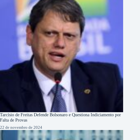
Tarcísio de Freitas Defende Bolsonaro e Questiona Indiciamento por
Falta de Provas
22 de novembro de 2024