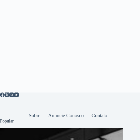
Sobre
Anuncie Conosco
Contato
Popular