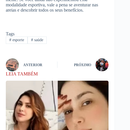
modalidade esportiva, vale a pena se aventurar nas
areias e descobrir todos os seus benefícios.
Tags
#
esporte
#
saúde
ANTERIOR
PRÓXIMO
LEIA TAMBÉM