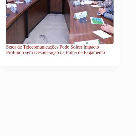
Setor de Telecomunicações Pode Sofrer Impacto
Profundo sem Desoneração na Folha de Pagamento