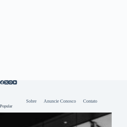
Sobre
Anuncie Conosco
Contato
Popular