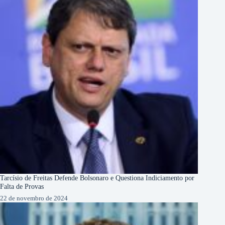
Tarcísio de Freitas Defende Bolsonaro e Questiona Indiciamento por
Falta de Provas
22 de novembro de 2024