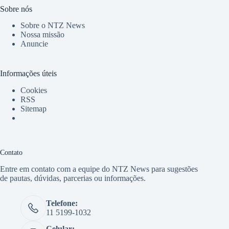
Sobre nós
Sobre o NTZ News
Nossa missão
Anuncie
Informações úteis
Cookies
RSS
Sitemap
Contato
Entre em contato com a equipe do NTZ News para sugestões
de pautas, dúvidas, parcerias ou informações.
Telefone:
11 5199-1032
Celular: