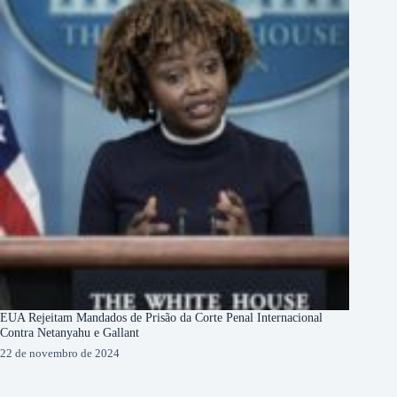
EUA Rejeitam Mandados de Prisão da Corte Penal Internacional
Contra Netanyahu e Gallant
22 de novembro de 2024