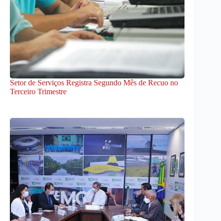
Setor de Serviços Registra Segundo Mês de Recuo no
Terceiro Trimestre