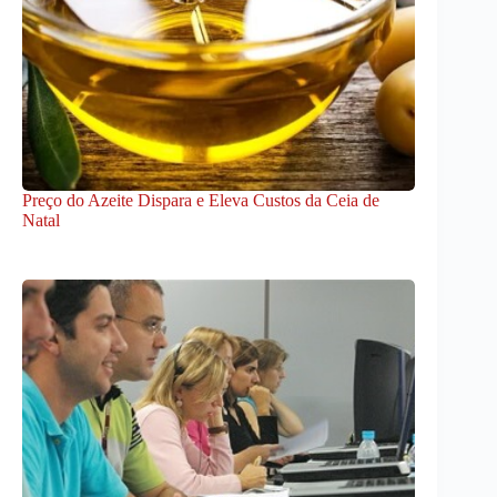
Preço do Azeite Dispara e Eleva Custos da Ceia de
Natal