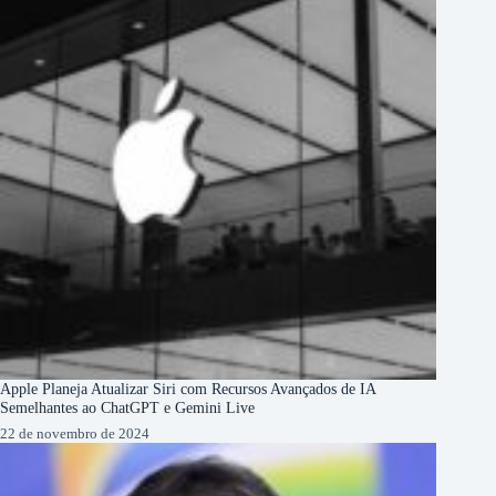
Apple Planeja Atualizar Siri com Recursos Avançados de IA
Semelhantes ao ChatGPT e Gemini Live
22 de novembro de 2024