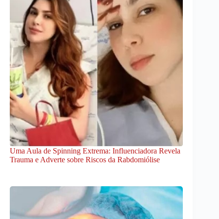
Uma Aula de Spinning Extrema: Influenciadora Revela
Trauma e Adverte sobre Riscos da Rabdomiólise