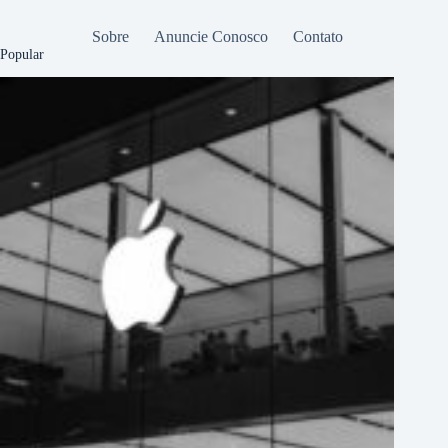
Sobre
Anuncie Conosco
Contato
Popular