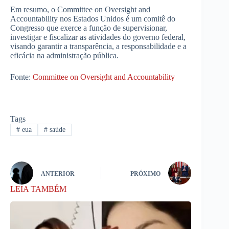
Em resumo, o Committee on Oversight and
Accountability nos Estados Unidos é um comitê do
Congresso que exerce a função de supervisionar,
investigar e fiscalizar as atividades do governo federal,
visando garantir a transparência, a responsabilidade e a
eficácia na administração pública.
Fonte:
Committee on Oversight and Accountability
Tags
#
eua
#
saúde
ANTERIOR
PRÓXIMO
LEIA TAMBÉM