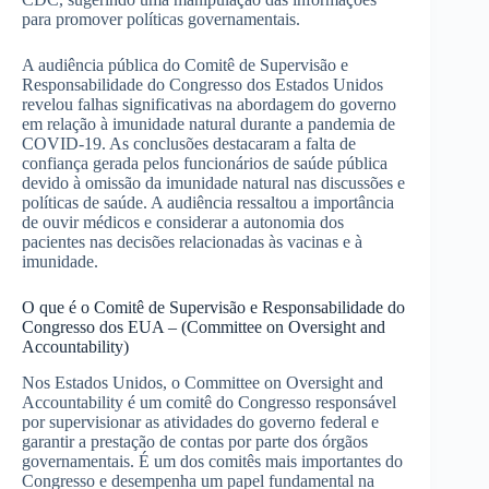
para promover políticas governamentais.
A audiência pública do Comitê de Supervisão e
Responsabilidade do Congresso dos Estados Unidos
revelou falhas significativas na abordagem do governo
em relação à imunidade natural durante a pandemia de
COVID-19. As conclusões destacaram a falta de
confiança gerada pelos funcionários de saúde pública
devido à omissão da imunidade natural nas discussões e
políticas de saúde. A audiência ressaltou a importância
de ouvir médicos e considerar a autonomia dos
pacientes nas decisões relacionadas às vacinas e à
imunidade.
O que é o Comitê de Supervisão e Responsabilidade do
Congresso dos EUA – (Committee on Oversight and
Accountability)
Nos Estados Unidos, o Committee on Oversight and
Accountability é um comitê do Congresso responsável
por supervisionar as atividades do governo federal e
garantir a prestação de contas por parte dos órgãos
governamentais. É um dos comitês mais importantes do
Congresso e desempenha um papel fundamental na