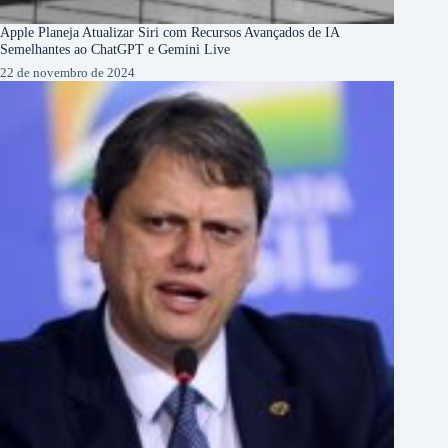
Apple Planeja Atualizar Siri com Recursos Avançados de IA
Semelhantes ao ChatGPT e Gemini Live
22 de novembro de 2024