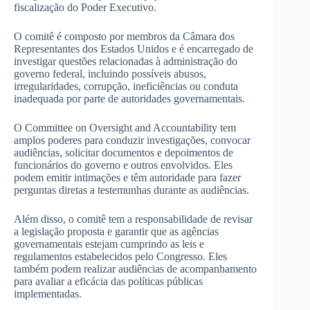
fiscalização do Poder Executivo.
O comitê é composto por membros da Câmara dos
Representantes dos Estados Unidos e é encarregado de
investigar questões relacionadas à administração do
governo federal, incluindo possíveis abusos,
irregularidades, corrupção, ineficiências ou conduta
inadequada por parte de autoridades governamentais.
O Committee on Oversight and Accountability tem
amplos poderes para conduzir investigações, convocar
audiências, solicitar documentos e depoimentos de
funcionários do governo e outros envolvidos. Eles
podem emitir intimações e têm autoridade para fazer
perguntas diretas a testemunhas durante as audiências.
Além disso, o comitê tem a responsabilidade de revisar
a legislação proposta e garantir que as agências
governamentais estejam cumprindo as leis e
regulamentos estabelecidos pelo Congresso. Eles
também podem realizar audiências de acompanhamento
para avaliar a eficácia das políticas públicas
implementadas.