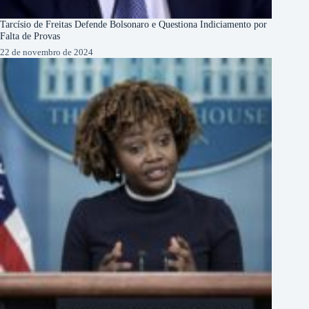
Tarcísio de Freitas Defende Bolsonaro e Questiona Indiciamento por
Falta de Provas
22 de novembro de 2024