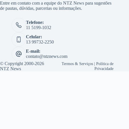
Entre em contato com a equipe do NTZ News para sugestões
de pautas, dúvidas, parcerias ou informações.
Telefone:
11 5199-1032
Celular:
13 99732-2250
E-mail:
contato@ntznews.com
© Copyright 2000-2026
Termos & Serviços
|
Política de
NTZ News
Privacidade