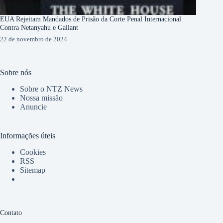
EUA Rejeitam Mandados de Prisão da Corte Penal Internacional
Contra Netanyahu e Gallant
22 de novembro de 2024
Sobre nós
Sobre o NTZ News
Nossa missão
Anuncie
Informações úteis
Cookies
RSS
Sitemap
Contato