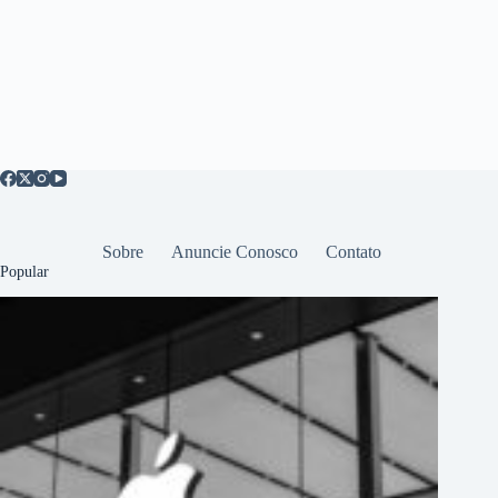
Sobre
Anuncie Conosco
Contato
Popular