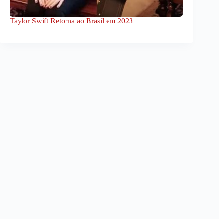
Taylor Swift Retorna ao Brasil em 2023