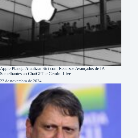
Apple Planeja Atualizar Siri com Recursos Avançados de IA
Semelhantes ao ChatGPT e Gemini Live
22 de novembro de 2024