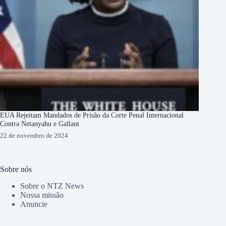
EUA Rejeitam Mandados de Prisão da Corte Penal Internacional
Contra Netanyahu e Gallant
22 de novembro de 2024
Sobre nós
Sobre o NTZ News
Nossa missão
Anuncie