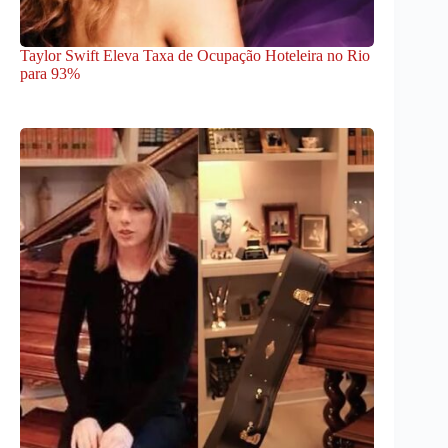
Taylor Swift Eleva Taxa de Ocupação Hoteleira no Rio
para 93%