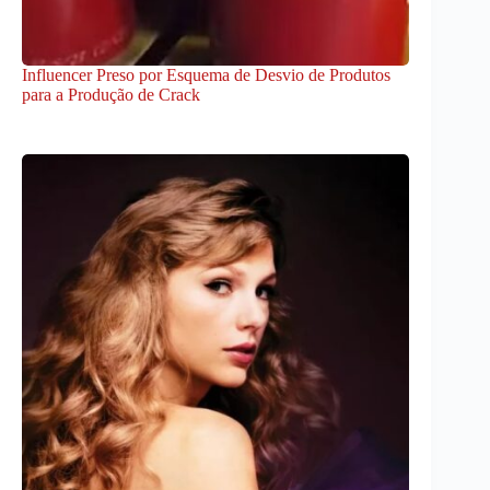
Influencer Preso por Esquema de Desvio de Produtos
para a Produção de Crack