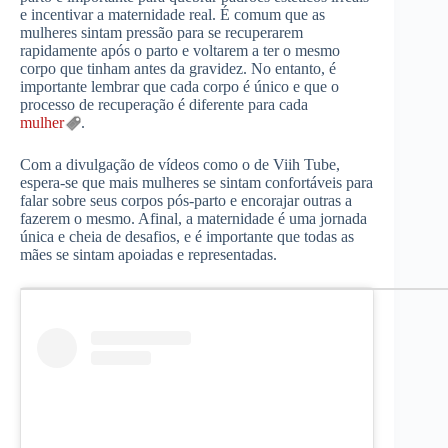
e incentivar a maternidade real. É comum que as
mulheres sintam pressão para se recuperarem
rapidamente após o parto e voltarem a ter o mesmo
corpo que tinham antes da gravidez. No entanto, é
importante lembrar que cada corpo é único e que o
processo de recuperação é diferente para cada
mulher
.
Com a divulgação de vídeos como o de Viih Tube,
espera-se que mais mulheres se sintam confortáveis para
falar sobre seus corpos pós-parto e encorajar outras a
fazerem o mesmo. Afinal, a maternidade é uma jornada
única e cheia de desafios, e é importante que todas as
mães se sintam apoiadas e representadas.