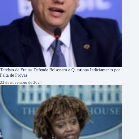
Tarcísio de Freitas Defende Bolsonaro e Questiona Indiciamento por
Falta de Provas
22 de novembro de 2024