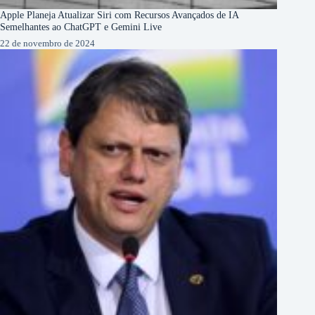
Apple Planeja Atualizar Siri com Recursos Avançados de IA
Semelhantes ao ChatGPT e Gemini Live
22 de novembro de 2024