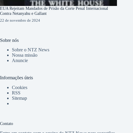
EUA Rejeitam Mandados de Prisão da Corte Penal Internacional
Contra Netanyahu e Gallant
22 de novembro de 2024
Sobre nós
Sobre o NTZ News
Nossa missão
Anuncie
Informações úteis
Cookies
RSS
Sitemap
Contato