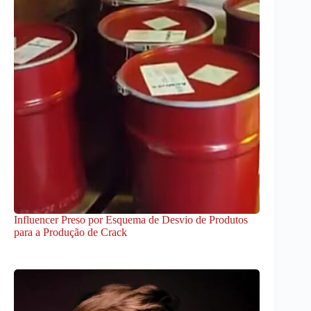
Influencer Preso por Esquema de Desvio de Produtos
para a Produção de Crack