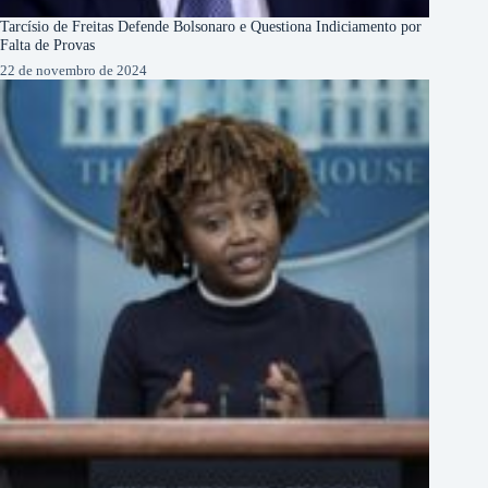
Tarcísio de Freitas Defende Bolsonaro e Questiona Indiciamento por
Falta de Provas
22 de novembro de 2024