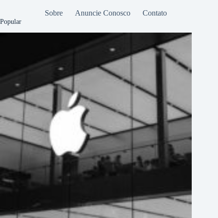
Sobre
Anuncie Conosco
Contato
Popular