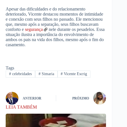
Apesar das dificuldades e do relacionamento
deteriorado, Vicente destacou momentos de intimidade
e conexão com seus filhos no passado. Ele mencionou
que, mesmo após a separação, seus filhos buscavam
conforto e
segurança
nele durante os pesadelos. Essa
situação ilustra a importância do envolvimento de
ambos os pais na vida dos filhos, mesmo após o fim do
casamento.
Tags
#
celebridades
#
Simaria
#
Vicente Escrig
ANTERIOR
PRÓXIMO
LEIA TAMBÉM