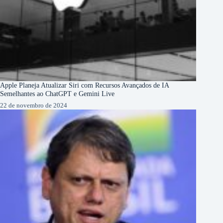
Apple Planeja Atualizar Siri com Recursos Avançados de IA
Semelhantes ao ChatGPT e Gemini Live
22 de novembro de 2024