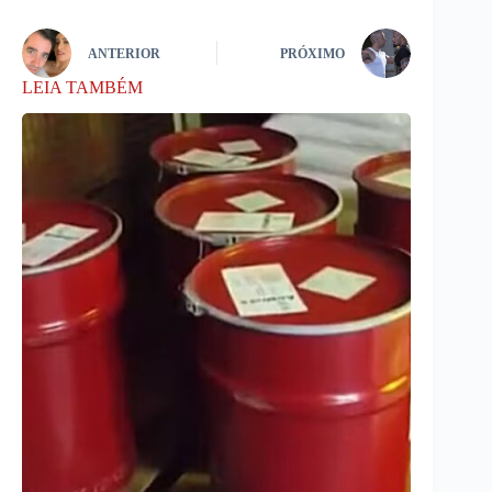
ANTERIOR
PRÓXIMO
LEIA TAMBÉM