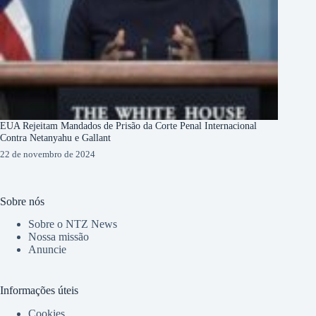
EUA Rejeitam Mandados de Prisão da Corte Penal Internacional
Contra Netanyahu e Gallant
22 de novembro de 2024
Sobre nós
Sobre o NTZ News
Nossa missão
Anuncie
Informações úteis
Cookies