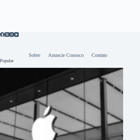
Sobre
Anuncie Conosco
Contato
Popular