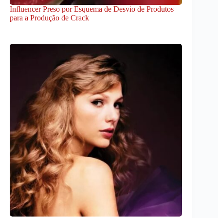
Influencer Preso por Esquema de Desvio de Produtos
para a Produção de Crack