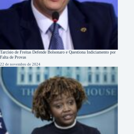
Tarcísio de Freitas Defende Bolsonaro e Questiona Indiciamento por
Falta de Provas
22 de novembro de 2024