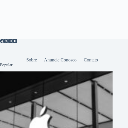
Sobre
Anuncie Conosco
Contato
Popular