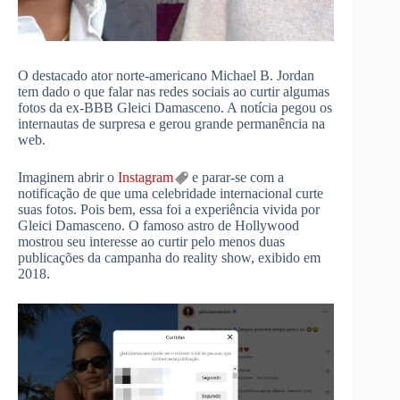
O destacado ator norte-americano Michael B. Jordan
tem dado o que falar nas redes sociais ao curtir algumas
fotos da ex-BBB Gleici Damasceno. A notícia pegou os
internautas de surpresa e gerou grande permanência na
web.
Imaginem abrir o
Instagram
e parar-se com a
notificação de que uma celebridade internacional curte
suas fotos. Pois bem, essa foi a experiência vivida por
Gleici Damasceno. O famoso astro de Hollywood
mostrou seu interesse ao curtir pelo menos duas
publicações da campanha do reality show, exibido em
2018.