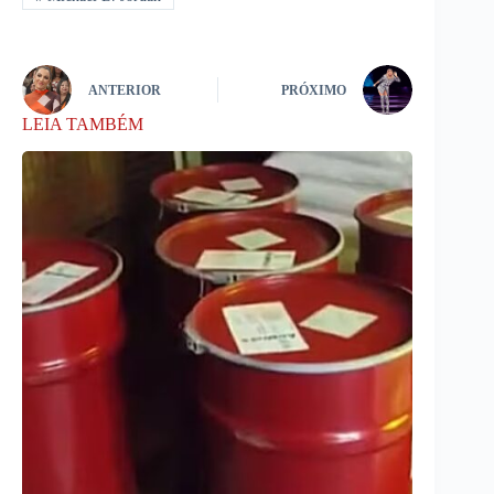
ANTERIOR
PRÓXIMO
LEIA TAMBÉM