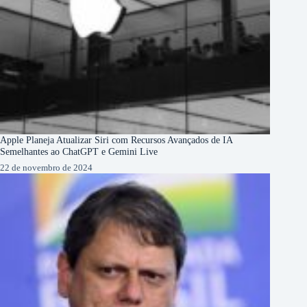
Apple Planeja Atualizar Siri com Recursos Avançados de IA
Semelhantes ao ChatGPT e Gemini Live
22 de novembro de 2024