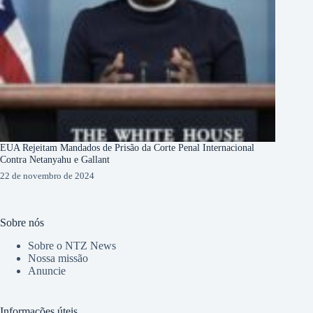
EUA Rejeitam Mandados de Prisão da Corte Penal Internacional
Contra Netanyahu e Gallant
22 de novembro de 2024
Sobre nós
Sobre o NTZ News
Nossa missão
Anuncie
Informações úteis