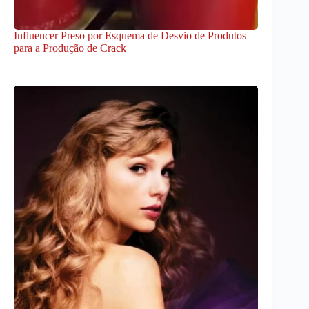
Influencer Preso por Esquema de Desvio de Produtos
para a Produção de Crack