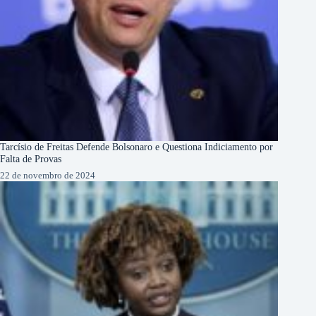
Tarcísio de Freitas Defende Bolsonaro e Questiona Indiciamento por
Falta de Provas
22 de novembro de 2024