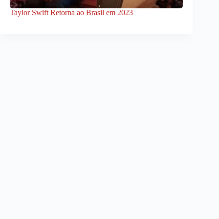
Taylor Swift Retorna ao Brasil em 2023