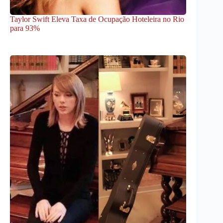
Taylor Swift Eleva Taxa de Ocupação Hoteleira no Rio
para 93%