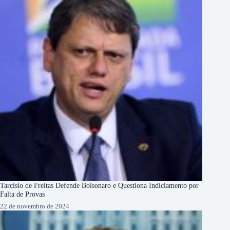
Tarcísio de Freitas Defende Bolsonaro e Questiona Indiciamento por
Falta de Provas
22 de novembro de 2024