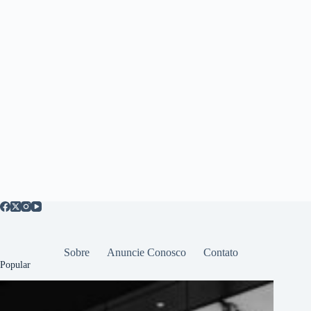
Sobre
Anuncie Conosco
Contato
Popular