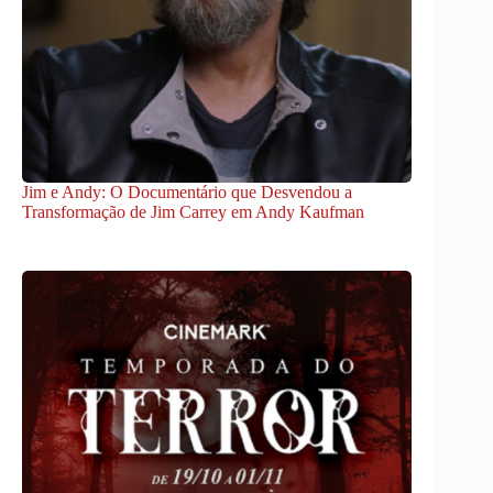
Jim e Andy: O Documentário que Desvendou a
Transformação de Jim Carrey em Andy Kaufman