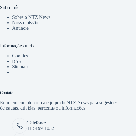
Sobre nós
Sobre o NTZ News
Nossa missão
Anuncie
Informações úteis
Cookies
RSS
Sitemap
Contato
Entre em contato com a equipe do NTZ News para sugestões
de pautas, dúvidas, parcerias ou informações.
Telefone:
11 5199-1032