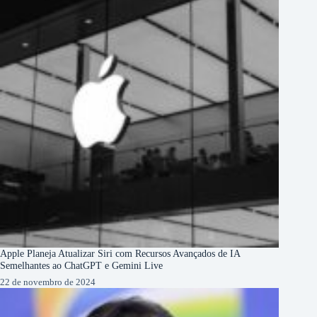
Apple Planeja Atualizar Siri com Recursos Avançados de IA
Semelhantes ao ChatGPT e Gemini Live
22 de novembro de 2024