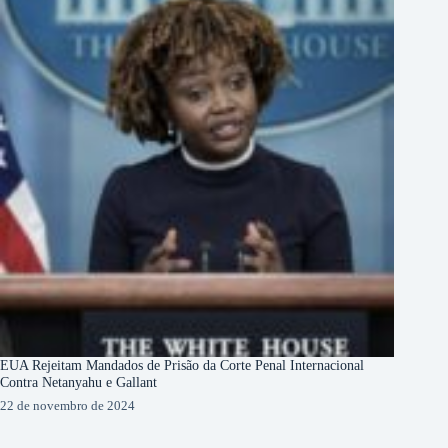
EUA Rejeitam Mandados de Prisão da Corte Penal Internacional
Contra Netanyahu e Gallant
22 de novembro de 2024