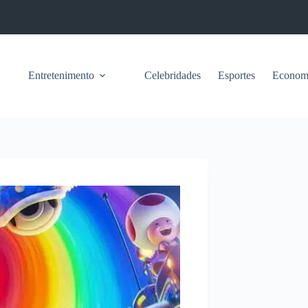
Entretenimento
Celebridades
Esportes
Econom