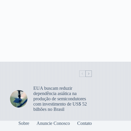
EUA buscam reduzir
dependência asiática na
produção de semicondutores
com investimento de US$ 52
bilhões no Brasil
Sobre
Anuncie Conosco
Contato