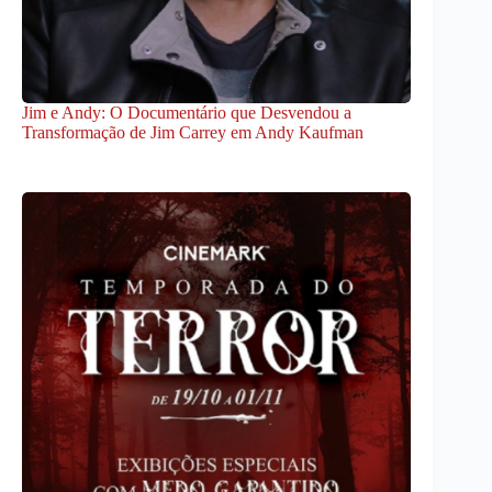
Jim e Andy: O Documentário que Desvendou a
Transformação de Jim Carrey em Andy Kaufman