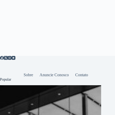
Sobre
Anuncie Conosco
Contato
Popular