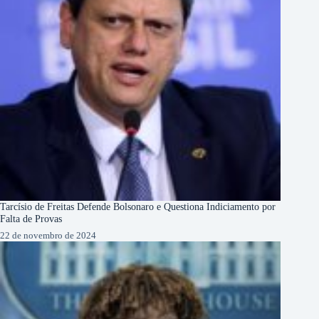
Tarcísio de Freitas Defende Bolsonaro e Questiona Indiciamento por
Falta de Provas
22 de novembro de 2024