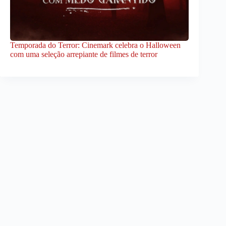
Temporada do Terror: Cinemark celebra o Halloween
com uma seleção arrepiante de filmes de terror