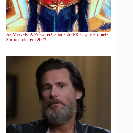
As Marvels: A Próxima Cartada do MCU que Promete
Surpreender em 2023