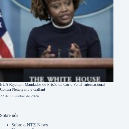
EUA Rejeitam Mandados de Prisão da Corte Penal Internacional
Contra Netanyahu e Gallant
22 de novembro de 2024
Sobre nós
Sobre o NTZ News