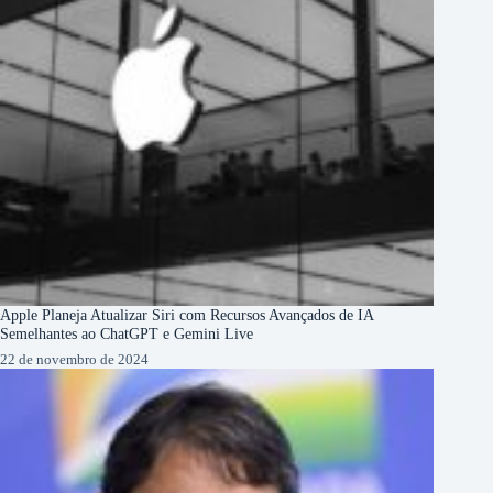
Apple Planeja Atualizar Siri com Recursos Avançados de IA
Semelhantes ao ChatGPT e Gemini Live
22 de novembro de 2024