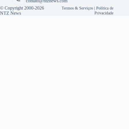
contato@ntznews.com
© Copyright 2000-2026
Termos & Serviços
|
Política de
NTZ News
Privacidade