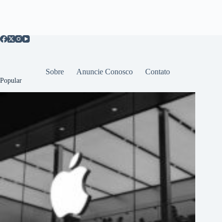
Sobre
Anuncie Conosco
Contato
Popular