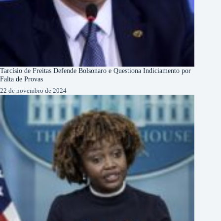
Tarcísio de Freitas Defende Bolsonaro e Questiona Indiciamento por
Falta de Provas
22 de novembro de 2024