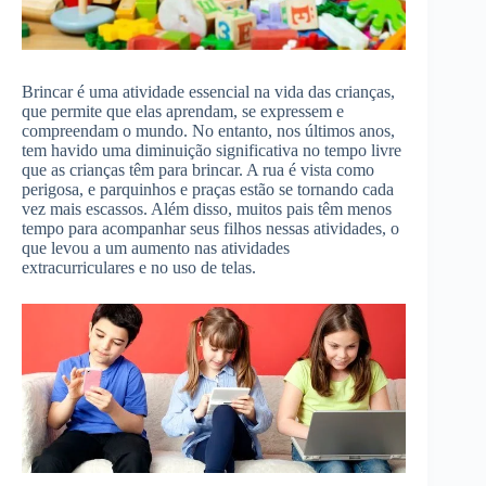
Brincar é uma atividade essencial na vida das crianças,
que permite que elas aprendam, se expressem e
compreendam o mundo. No entanto, nos últimos anos,
tem havido uma diminuição significativa no tempo livre
que as crianças têm para brincar. A rua é vista como
perigosa, e parquinhos e praças estão se tornando cada
vez mais escassos. Além disso, muitos pais têm menos
tempo para acompanhar seus filhos nessas atividades, o
que levou a um aumento nas atividades
extracurriculares e no uso de telas.