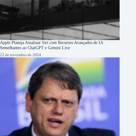
Apple Planeja Atualizar Siri com Recursos Avançados de IA
Semelhantes ao ChatGPT e Gemini Live
22 de novembro de 2024