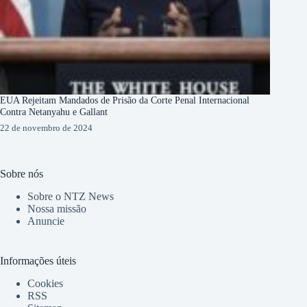
EUA Rejeitam Mandados de Prisão da Corte Penal Internacional
Contra Netanyahu e Gallant
22 de novembro de 2024
Sobre nós
Sobre o NTZ News
Nossa missão
Anuncie
Informações úteis
Cookies
RSS