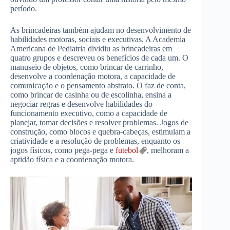
período.
As brincadeiras também ajudam no desenvolvimento de
habilidades motoras, sociais e executivas. A Academia
Americana de Pediatria dividiu as brincadeiras em
quatro grupos e descreveu os benefícios de cada um. O
manuseio de objetos, como brincar de carrinho,
desenvolve a coordenação motora, a capacidade de
comunicação e o pensamento abstrato. O faz de conta,
como brincar de casinha ou de escolinha, ensina a
negociar regras e desenvolve habilidades do
funcionamento executivo, como a capacidade de
planejar, tomar decisões e resolver problemas. Jogos de
construção, como blocos e quebra-cabeças, estimulam a
criatividade e a resolução de problemas, enquanto os
jogos físicos, como pega-pega e
futebol
, melhoram a
aptidão física e a coordenação motora.