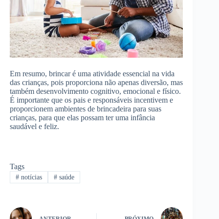
Em resumo, brincar é uma atividade essencial na vida
das crianças, pois proporciona não apenas diversão, mas
também desenvolvimento cognitivo, emocional e físico.
É importante que os pais e responsáveis incentivem e
proporcionem ambientes de brincadeira para suas
crianças, para que elas possam ter uma infância
saudável e feliz.
Tags
#
notícias
#
saúde
ANTERIOR
PRÓXIMO