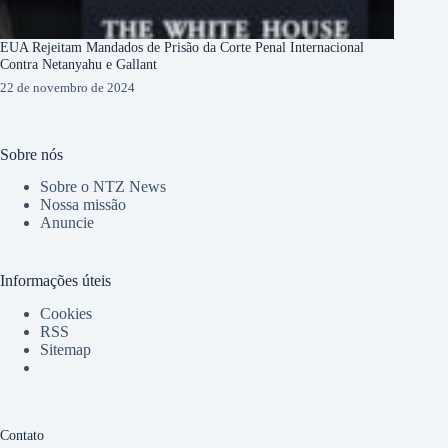
EUA Rejeitam Mandados de Prisão da Corte Penal Internacional
Contra Netanyahu e Gallant
22 de novembro de 2024
Sobre nós
Sobre o NTZ News
Nossa missão
Anuncie
Informações úteis
Cookies
RSS
Sitemap
Contato