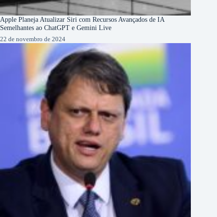
Apple Planeja Atualizar Siri com Recursos Avançados de IA
Semelhantes ao ChatGPT e Gemini Live
22 de novembro de 2024