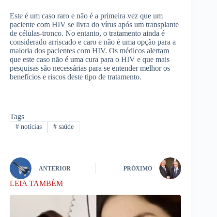
Este é um caso raro e não é a primeira vez que um
paciente com HIV se livra do vírus após um transplante
de células-tronco. No entanto, o tratamento ainda é
considerado arriscado e caro e não é uma opção para a
maioria dos pacientes com HIV. Os médicos alertam
que este caso não é uma cura para o HIV e que mais
pesquisas são necessárias para se entender melhor os
benefícios e riscos deste tipo de tratamento.
Tags
#
notícias
#
saúde
ANTERIOR
PRÓXIMO
LEIA TAMBÉM