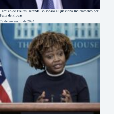
Tarcísio de Freitas Defende Bolsonaro e Questiona Indiciamento por
Falta de Provas
22 de novembro de 2024