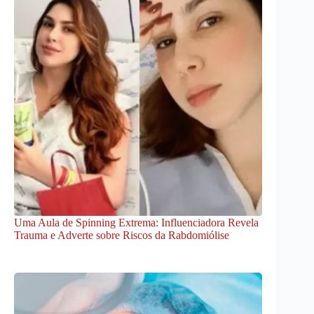
Uma Aula de Spinning Extrema: Influenciadora Revela
Trauma e Adverte sobre Riscos da Rabdomiólise