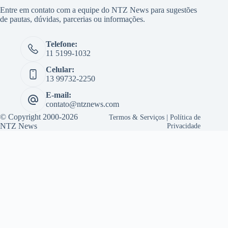
Entre em contato com a equipe do NTZ News para sugestões
de pautas, dúvidas, parcerias ou informações.
Telefone:
11 5199-1032
Celular:
13 99732-2250
E-mail:
contato@ntznews.com
© Copyright 2000-2026
Termos & Serviços
|
Política de
NTZ News
Privacidade