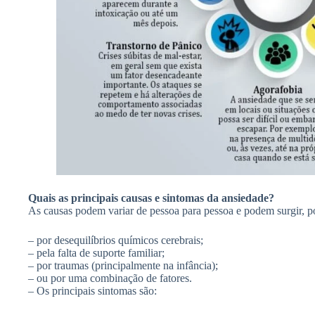
Quais as principais causas e sintomas da ansiedade?
As causas podem variar de pessoa para pessoa e podem surgir, p
– por desequilíbrios químicos cerebrais;
– pela falta de suporte familiar;
– por traumas (principalmente na infância);
– ou por uma combinação de fatores.
– Os principais sintomas são: