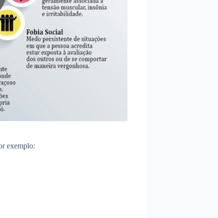
or exemplo: