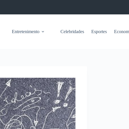
Entretenimento
Celebridades
Esportes
Econom