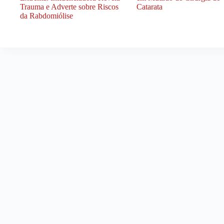
Trauma e Adverte sobre Riscos
Catarata
da Rabdomiólise