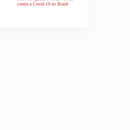
contra a Covid-19 no Brasil