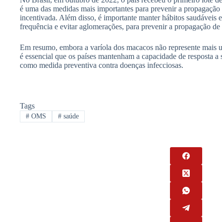
é uma das medidas mais importantes para prevenir a propagação 
incentivada. Além disso, é importante manter hábitos saudáveis 
frequência e evitar aglomerações, para prevenir a propagação de
Em resumo, embora a varíola dos macacos não represente mais u
é essencial que os países mantenham a capacidade de resposta a 
como medida preventiva contra doenças infecciosas.
Tags
#
OMS
#
saúde