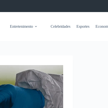
Entretenimento
Celebridades
Esportes
Econom