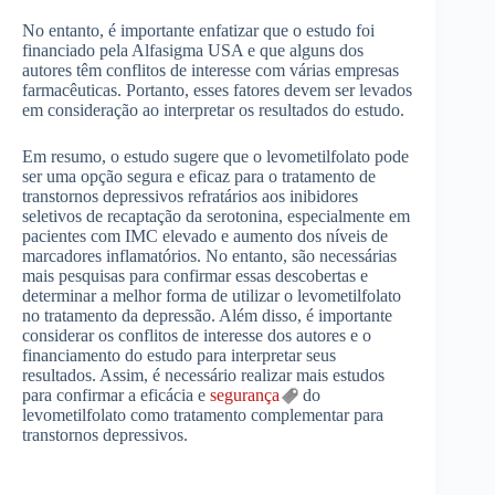
No entanto, é importante enfatizar que o estudo foi
financiado pela Alfasigma USA e que alguns dos
autores têm conflitos de interesse com várias empresas
farmacêuticas. Portanto, esses fatores devem ser levados
em consideração ao interpretar os resultados do estudo.
Em resumo, o estudo sugere que o levometilfolato pode
ser uma opção segura e eficaz para o tratamento de
transtornos depressivos refratários aos inibidores
seletivos de recaptação da serotonina, especialmente em
pacientes com IMC elevado e aumento dos níveis de
marcadores inflamatórios. No entanto, são necessárias
mais pesquisas para confirmar essas descobertas e
determinar a melhor forma de utilizar o levometilfolato
no tratamento da depressão. Além disso, é importante
considerar os conflitos de interesse dos autores e o
financiamento do estudo para interpretar seus
resultados. Assim, é necessário realizar mais estudos
para confirmar a eficácia e
segurança
do
levometilfolato como tratamento complementar para
transtornos depressivos.