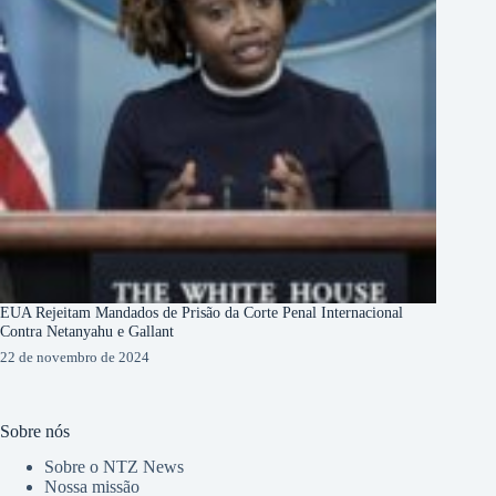
EUA Rejeitam Mandados de Prisão da Corte Penal Internacional
Contra Netanyahu e Gallant
22 de novembro de 2024
Sobre nós
Sobre o NTZ News
Nossa missão