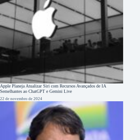
Apple Planeja Atualizar Siri com Recursos Avançados de IA
Semelhantes ao ChatGPT e Gemini Live
22 de novembro de 2024