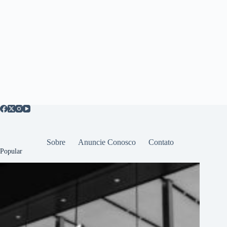
Sobre
Anuncie Conosco
Contato
Popular