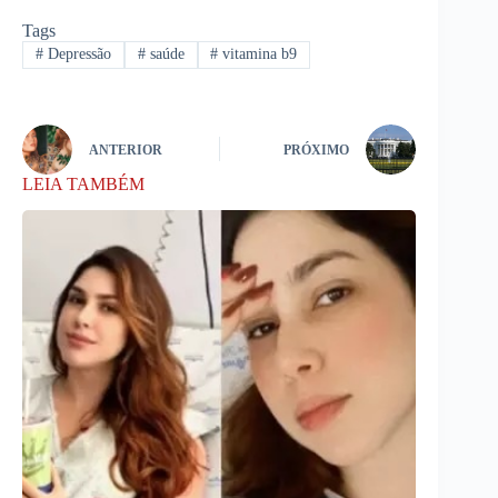
Tags
#
Depressão
#
saúde
#
vitamina b9
ANTERIOR
PRÓXIMO
LEIA TAMBÉM