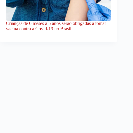
Crianças de 6 meses a 5 anos serão obrigadas a tomar
vacina contra a Covid-19 no Brasil