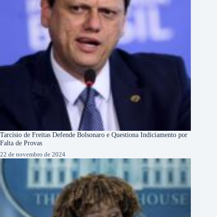
Tarcísio de Freitas Defende Bolsonaro e Questiona Indiciamento por
Falta de Provas
22 de novembro de 2024