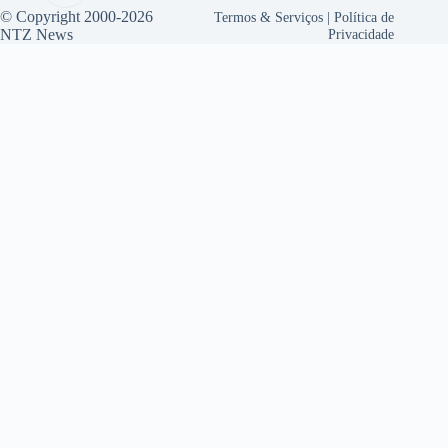
© Copyright 2000-2026
Termos & Serviços
|
Política de
NTZ News
Privacidade