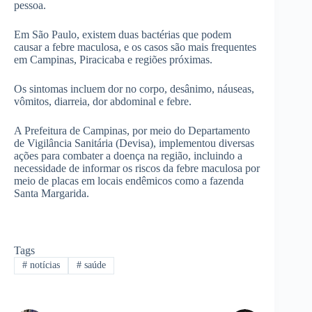
pessoa.
Em São Paulo, existem duas bactérias que podem
causar a febre maculosa, e os casos são mais frequentes
em Campinas, Piracicaba e regiões próximas.
Os sintomas incluem dor no corpo, desânimo, náuseas,
vômitos, diarreia, dor abdominal e febre.
A Prefeitura de Campinas, por meio do Departamento
de Vigilância Sanitária (Devisa), implementou diversas
ações para combater a doença na região, incluindo a
necessidade de informar os riscos da febre maculosa por
meio de placas em locais endêmicos como a fazenda
Santa Margarida.
Tags
#
notícias
#
saúde