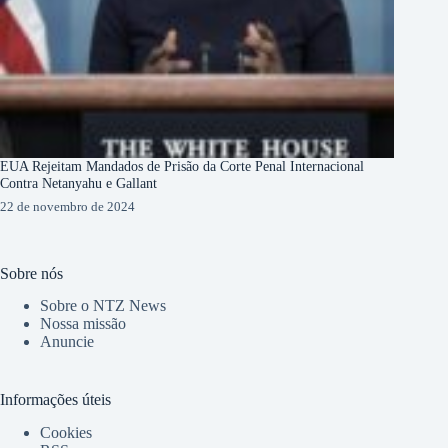
EUA Rejeitam Mandados de Prisão da Corte Penal Internacional
Contra Netanyahu e Gallant
22 de novembro de 2024
Sobre nós
Sobre o NTZ News
Nossa missão
Anuncie
Informações úteis
Cookies