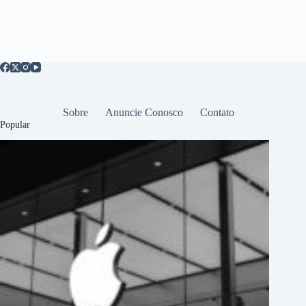
Sobre
Anuncie Conosco
Contato
Popular