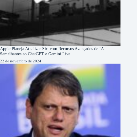
Apple Planeja Atualizar Siri com Recursos Avançados de IA
Semelhantes ao ChatGPT e Gemini Live
22 de novembro de 2024