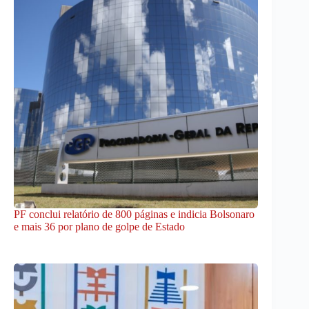
PF conclui relatório de 800 páginas e indicia Bolsonaro
e mais 36 por plano de golpe de Estado