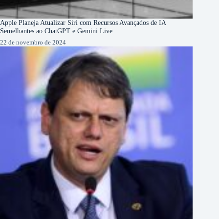
Apple Planeja Atualizar Siri com Recursos Avançados de IA
Semelhantes ao ChatGPT e Gemini Live
22 de novembro de 2024