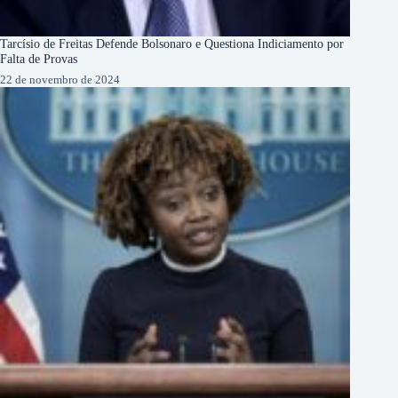
Tarcísio de Freitas Defende Bolsonaro e Questiona Indiciamento por
Falta de Provas
22 de novembro de 2024