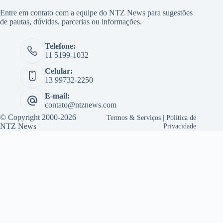
Entre em contato com a equipe do NTZ News para sugestões
de pautas, dúvidas, parcerias ou informações.
Telefone:
11 5199-1032
Celular:
13 99732-2250
E-mail:
contato@ntznews.com
© Copyright 2000-2026
Termos & Serviços
|
Política de
NTZ News
Privacidade