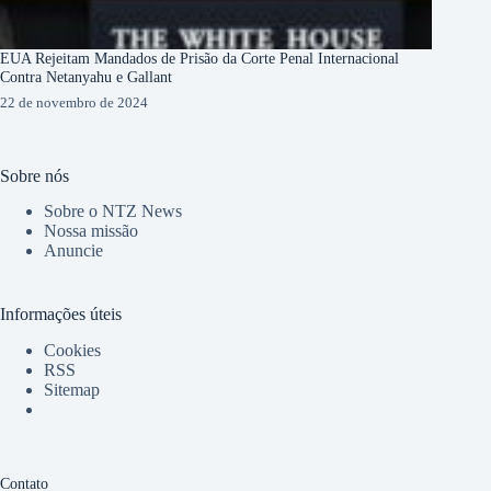
EUA Rejeitam Mandados de Prisão da Corte Penal Internacional
Contra Netanyahu e Gallant
22 de novembro de 2024
Sobre nós
Sobre o NTZ News
Nossa missão
Anuncie
Informações úteis
Cookies
RSS
Sitemap
Contato