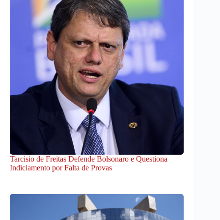
Tarcísio de Freitas Defende Bolsonaro e Questiona
Indiciamento por Falta de Provas