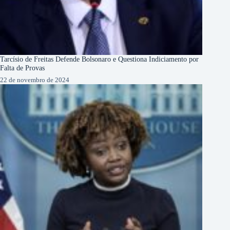
Tarcísio de Freitas Defende Bolsonaro e Questiona Indiciamento por
Falta de Provas
22 de novembro de 2024