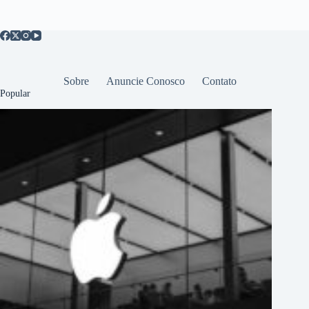
Sobre
Anuncie Conosco
Contato
Popular