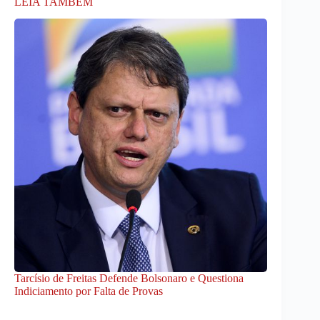
LEIA TAMBÉM
Tarcísio de Freitas Defende Bolsonaro e Questiona
Indiciamento por Falta de Provas