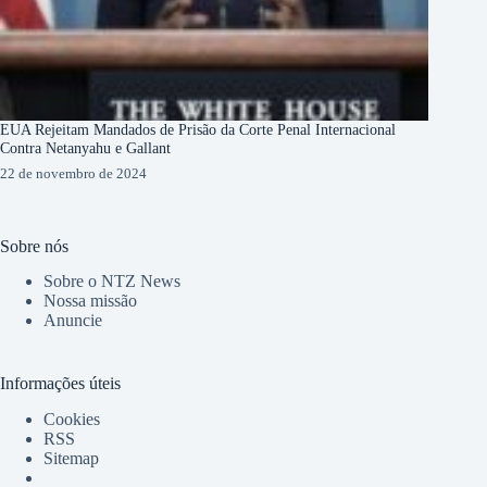
EUA Rejeitam Mandados de Prisão da Corte Penal Internacional
Contra Netanyahu e Gallant
22 de novembro de 2024
Sobre nós
Sobre o NTZ News
Nossa missão
Anuncie
Informações úteis
Cookies
RSS
Sitemap