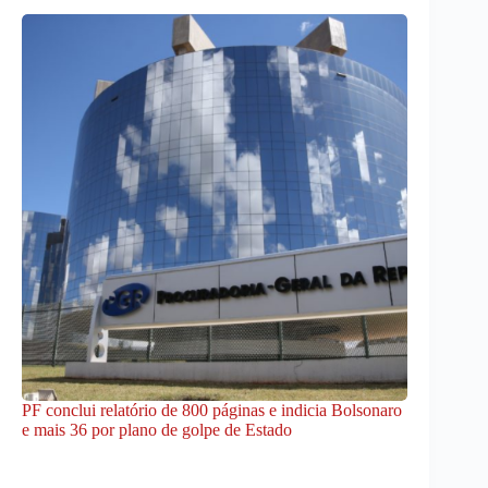
PF conclui relatório de 800 páginas e indicia Bolsonaro
e mais 36 por plano de golpe de Estado