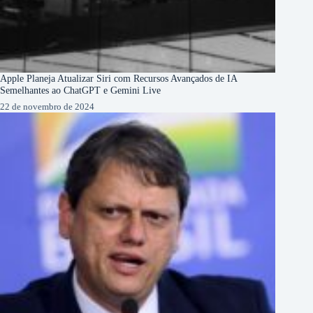
Apple Planeja Atualizar Siri com Recursos Avançados de IA
Semelhantes ao ChatGPT e Gemini Live
22 de novembro de 2024