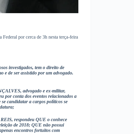
 Federal por cerca de 3h nesta terça-feira
sos investigados, tem o direito de
o e de ser assistido por um advogado.
LVES, advogado e ex-militar,
 por conta dos eventos relacionados a
e candidatar a cargos políticos se
datura;
EIS, respondeu QUE o conhece
 eleição de 2018; QUE não possui
penas encontros fortuitos com