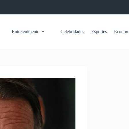
Entretenimento
Celebridades
Esportes
Econom