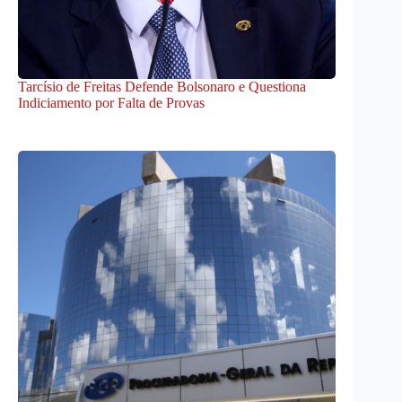
Tarcísio de Freitas Defende Bolsonaro e Questiona
Indiciamento por Falta de Provas