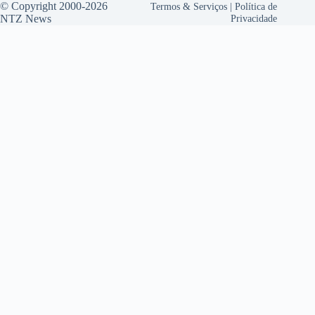
© Copyright 2000-2026
Termos & Serviços
|
Política de
NTZ News
Privacidade