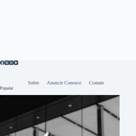
Sobre
Anuncie Conosco
Contato
Popular