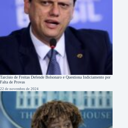
Tarcísio de Freitas Defende Bolsonaro e Questiona Indiciamento por
Falta de Provas
22 de novembro de 2024