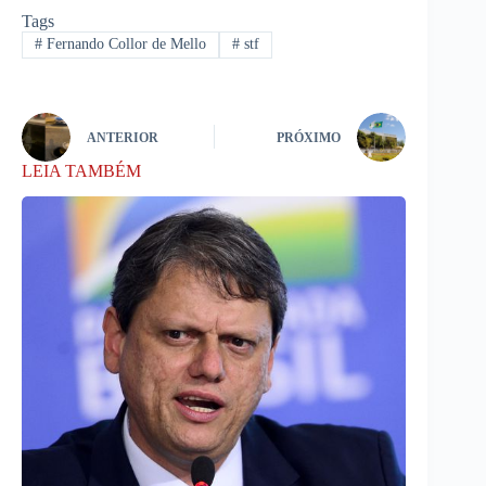
Tags
#
Fernando Collor de Mello
#
stf
ANTERIOR
PRÓXIMO
LEIA TAMBÉM