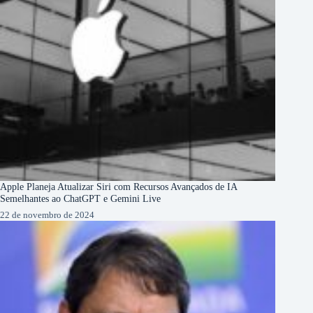
Apple Planeja Atualizar Siri com Recursos Avançados de IA
Semelhantes ao ChatGPT e Gemini Live
22 de novembro de 2024