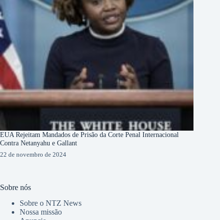
EUA Rejeitam Mandados de Prisão da Corte Penal Internacional
Contra Netanyahu e Gallant
22 de novembro de 2024
Sobre nós
Sobre o NTZ News
Nossa missão