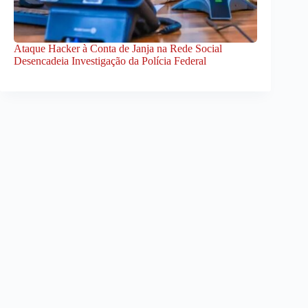
Ataque Hacker à Conta de Janja na Rede Social
Desencadeia Investigação da Polícia Federal