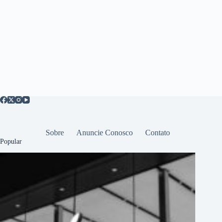
Sobre
Anuncie Conosco
Contato
Popular