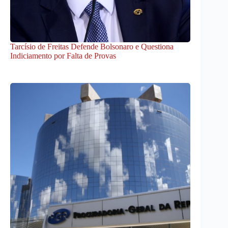
Tarcísio de Freitas Defende Bolsonaro e Questiona
Indiciamento por Falta de Provas