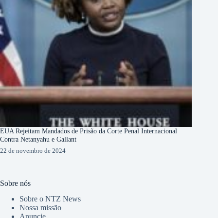
EUA Rejeitam Mandados de Prisão da Corte Penal Internacional
Contra Netanyahu e Gallant
22 de novembro de 2024
Sobre nós
Sobre o NTZ News
Nossa missão
Anuncie