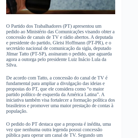
O Partido dos Trabalhadores (PT) apresentou um
pedido ao Ministério das Comunicações visando obter a
concessão de canais de TV e rádio abertos. A deputada
e presidente do partido, Gleisi Hoffmann (PT-PR), e o
secretário nacional de comunicação da sigla, deputado
Jilmar Tatto (PT-SP), assinaram o pedido, que aguarda
agora a outorga pelo presidente Luiz Inácio Lula da
Silva.
De acordo com Tatto, a concessão do canal de TV é
fundamental para ampliar a divulgação das ideias e
propostas do PT, que ele considera como “o maior
partido político de esquerda da América Latina”. A
iniciativa também visa fortalecer a formação política dos
brasileiros e promover uma maior prestação de contas à
população.
O pedido do PT destaca que a proposta é inédita, uma
vez que nenhuma outra legenda possui concessão
pública para operar um canal de TV. Segundo um