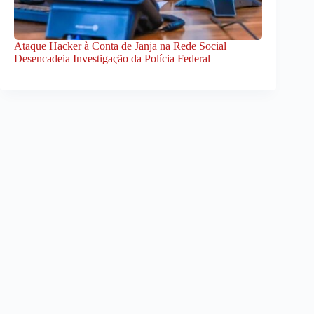
Ataque Hacker à Conta de Janja na Rede Social
Desencadeia Investigação da Polícia Federal