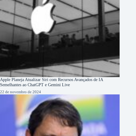
Apple Planeja Atualizar Siri com Recursos Avançados de IA
Semelhantes ao ChatGPT e Gemini Live
22 de novembro de 2024