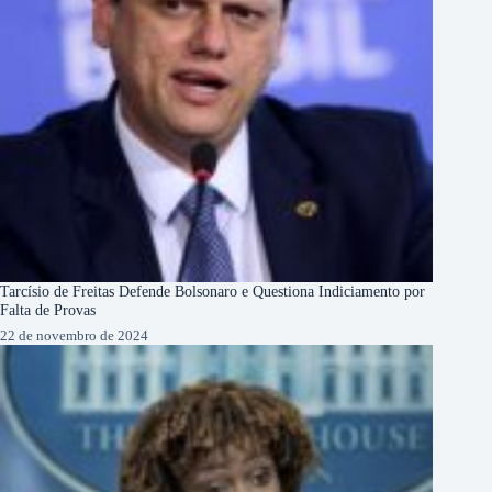
Tarcísio de Freitas Defende Bolsonaro e Questiona Indiciamento por
Falta de Provas
22 de novembro de 2024