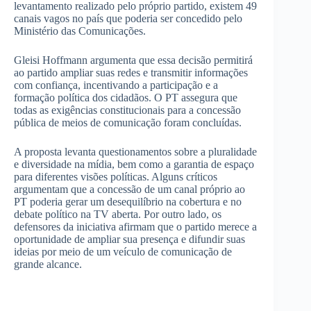
levantamento realizado pelo próprio partido, existem 49
canais vagos no país que poderia ser concedido pelo
Ministério das Comunicações.
Gleisi Hoffmann argumenta que essa decisão permitirá
ao partido ampliar suas redes e transmitir informações
com confiança, incentivando a participação e a
formação política dos cidadãos. O PT assegura que
todas as exigências constitucionais para a concessão
pública de meios de comunicação foram concluídas.
A proposta levanta questionamentos sobre a pluralidade
e diversidade na mídia, bem como a garantia de espaço
para diferentes visões políticas. Alguns críticos
argumentam que a concessão de um canal próprio ao
PT poderia gerar um desequilíbrio na cobertura e no
debate político na TV aberta. Por outro lado, os
defensores da iniciativa afirmam que o partido merece a
oportunidade de ampliar sua presença e difundir suas
ideias por meio de um veículo de comunicação de
grande alcance.