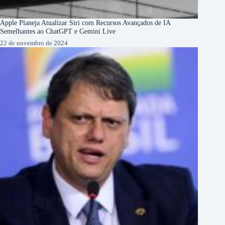
Apple Planeja Atualizar Siri com Recursos Avançados de IA
Semelhantes ao ChatGPT e Gemini Live
22 de novembro de 2024