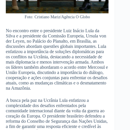
Foto: Cristiano Mariz/Agência O Globo
No encontro entre o presidente Luiz Inácio Lula da
Silva e a presidente da Comissão Europeia, Ursula von
der Leyen, no Palácio do Planalto, em Brasília, as
discussões abordam questões globais importantes. Lula
enfatizou a importância de soluções diplomáticas para
os conflitos na Ucrânia, destacando a necessidade de
mais diplomacia e menos intervenção armada. Ambos
os líderes também abordaram o acordo entre Mercosul e
União Europeia, discutindo a importância do diálogo,
cooperação e ações conjuntas para enfrentar os desafios
atuais, como as mudanças climáticas e o desmatamento
na Amazônia.
A busca pela paz na Ucrânia Lula enfatizou a
complexidade dos desafios enfrentados pela
comunidade internacional diante da volta da guerra ao
coração da Europa. O presidente brasileiro defendeu a
reforma do Conselho de Segurança das Nações Unidas,
a fim de garantir uma resposta eficiente e credível às