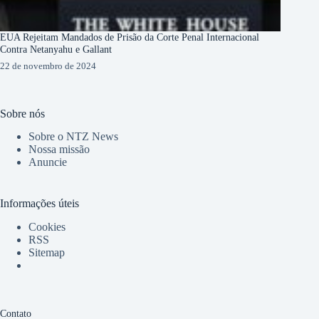
EUA Rejeitam Mandados de Prisão da Corte Penal Internacional
Contra Netanyahu e Gallant
22 de novembro de 2024
Sobre nós
Sobre o NTZ News
Nossa missão
Anuncie
Informações úteis
Cookies
RSS
Sitemap
Contato