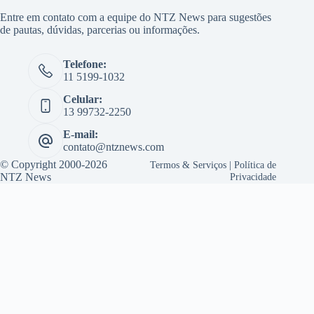
Entre em contato com a equipe do NTZ News para sugestões
de pautas, dúvidas, parcerias ou informações.
Telefone:
11 5199-1032
Celular:
13 99732-2250
E-mail:
contato@ntznews.com
© Copyright 2000-2026
Termos & Serviços
|
Política de
NTZ News
Privacidade