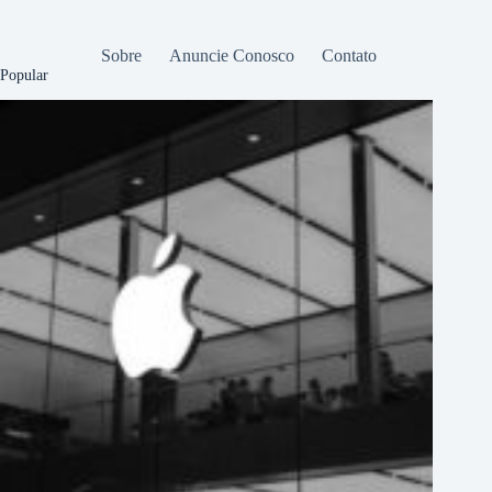
Sobre
Anuncie Conosco
Contato
Popular