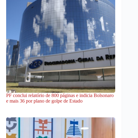
PF conclui relatório de 800 páginas e indicia Bolsonaro
e mais 36 por plano de golpe de Estado