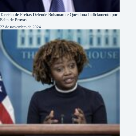
Tarcísio de Freitas Defende Bolsonaro e Questiona Indiciamento por
Falta de Provas
22 de novembro de 2024