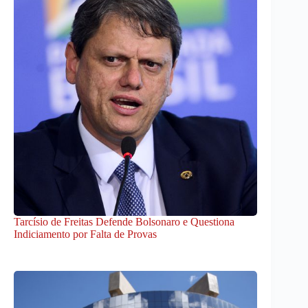
Tarcísio de Freitas Defende Bolsonaro e Questiona
Indiciamento por Falta de Provas