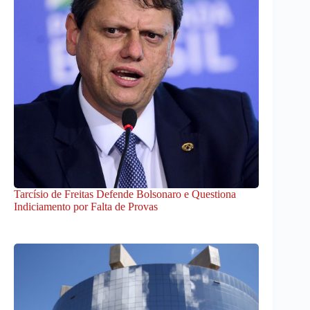
Tarcísio de Freitas Defende Bolsonaro e Questiona
Indiciamento por Falta de Provas