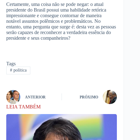
Certamente, uma coisa não se pode negar: o atual
presidente do Brasil possui uma habilidade retórica
impressionante e consegue contornar de maneira
notável assuntos polêmicos e problemáticos.
No
entanto, uma pergunta que surge é: desta vez as pessoas
serão capazes de reconhecer a verdadeira essência do
presidente e seus companheiros?
Tags
#
política
ANTERIOR
PRÓXIMO
LEIA TAMBÉM