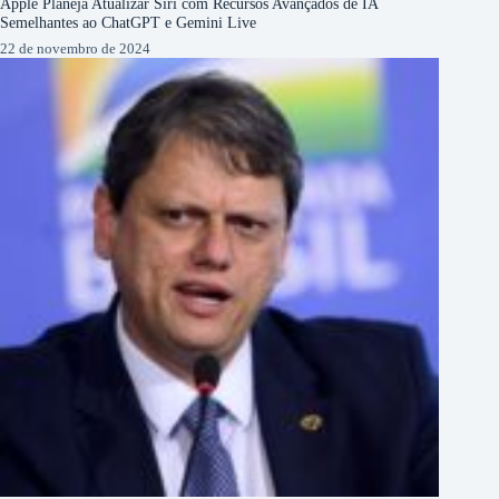
Apple Planeja Atualizar Siri com Recursos Avançados de IA
Semelhantes ao ChatGPT e Gemini Live
22 de novembro de 2024