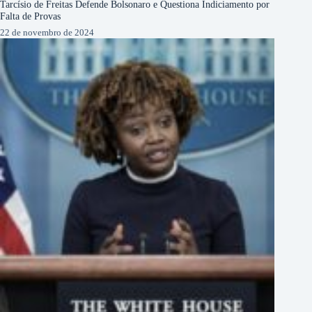
Tarcísio de Freitas Defende Bolsonaro e Questiona Indiciamento por
Falta de Provas
22 de novembro de 2024