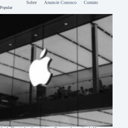
Sobre
Anuncie Conosco
Contato
Popular