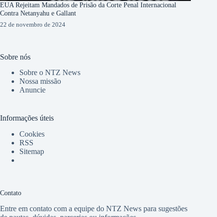
EUA Rejeitam Mandados de Prisão da Corte Penal Internacional
Contra Netanyahu e Gallant
22 de novembro de 2024
Sobre nós
Sobre o NTZ News
Nossa missão
Anuncie
Informações úteis
Cookies
RSS
Sitemap
Contato
Entre em contato com a equipe do NTZ News para sugestões