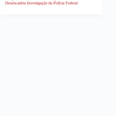
Desencadeia Investigação da Polícia Federal