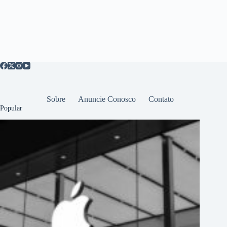
Sobre
Anuncie Conosco
Contato
Popular