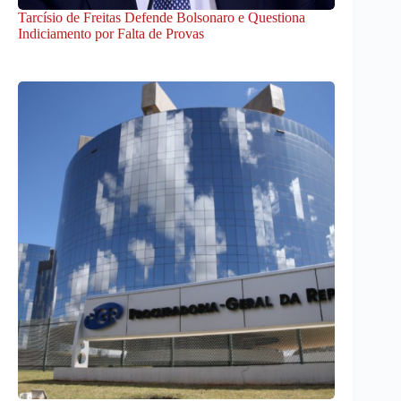
Tarcísio de Freitas Defende Bolsonaro e Questiona
Indiciamento por Falta de Provas