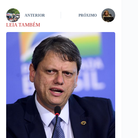
ANTERIOR
PRÓXIMO
LEIA TAMBÉM