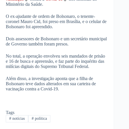
Ministério da Saúde.
O ex-ajudante de ordem de Bolsonaro, o tenente-
coronel Mauro Cid, foi preso em Brasília, e o celular de
Bolsonaro foi apreendido.
Dois assessores de Bolsonaro e um secretário municipal
de Governo também foram presos.
No total, a operação envolveu seis mandados de prisão
e 16 de busca e apreensão, e faz parte do inquérito das
milícias digitais do Supremo Tribunal Federal.
Além disso, a investigação aponta que a filha de
Bolsonaro teve dados alterados em sua carteira de
vacinação contra a Covid-19.
Tags
#
notícias
#
política