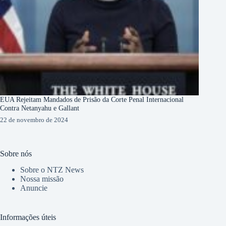
EUA Rejeitam Mandados de Prisão da Corte Penal Internacional
Contra Netanyahu e Gallant
22 de novembro de 2024
Sobre nós
Sobre o NTZ News
Nossa missão
Anuncie
Informações úteis