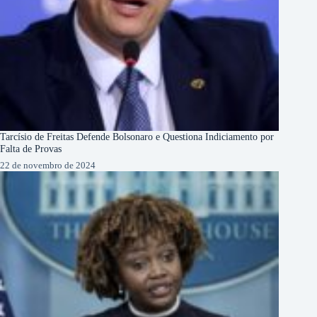
Tarcísio de Freitas Defende Bolsonaro e Questiona Indiciamento por
Falta de Provas
22 de novembro de 2024