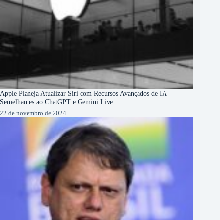
Apple Planeja Atualizar Siri com Recursos Avançados de IA
Semelhantes ao ChatGPT e Gemini Live
22 de novembro de 2024