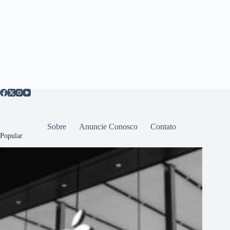
Sobre
Anuncie Conosco
Contato
Popular