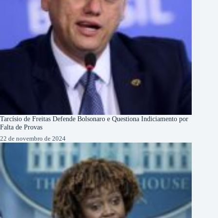
Tarcísio de Freitas Defende Bolsonaro e Questiona Indiciamento por
Falta de Provas
22 de novembro de 2024