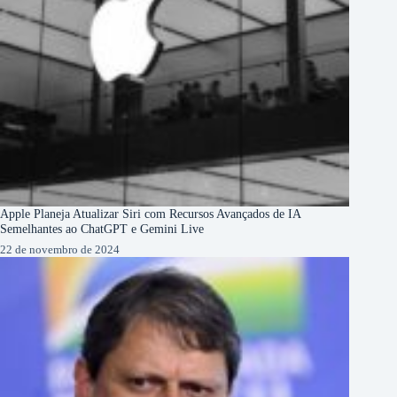
Apple Planeja Atualizar Siri com Recursos Avançados de IA
Semelhantes ao ChatGPT e Gemini Live
22 de novembro de 2024