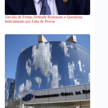
Tarcísio de Freitas Defende Bolsonaro e Questiona
Indiciamento por Falta de Provas