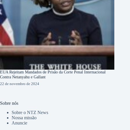
EUA Rejeitam Mandados de Prisão da Corte Penal Internacional
Contra Netanyahu e Gallant
22 de novembro de 2024
Sobre nós
Sobre o NTZ News
Nossa missão
Anuncie