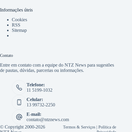
Informações úteis
Cookies
RSS
Sitemap
Contato
Entre em contato com a equipe do NTZ News para sugestões
de pautas, dúvidas, parcerias ou informações.
Telefone:
11 5199-1032
Celular:
13 99732-2250
E-mail:
contato@ntznews.com
© Copyright 2000-2026
Termos & Serviços
|
Política de
Privacidade