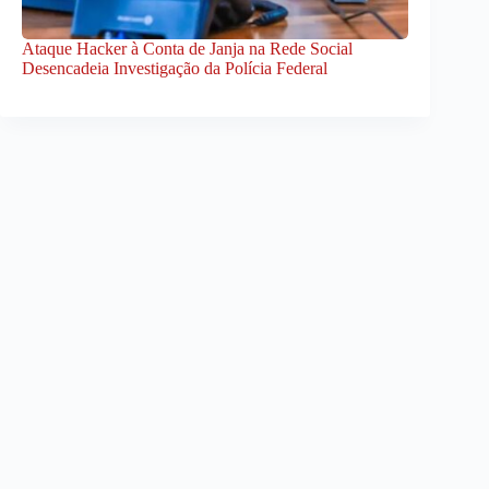
Ataque Hacker à Conta de Janja na Rede Social
Desencadeia Investigação da Polícia Federal