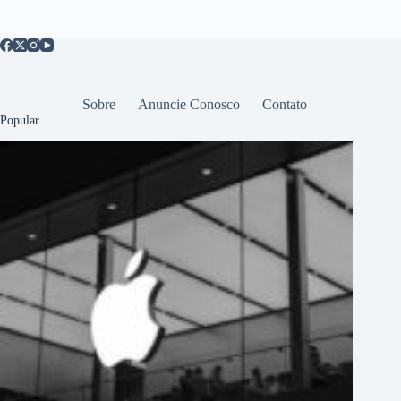
Sobre
Anuncie Conosco
Contato
Popular