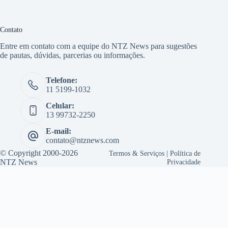
Contato
Entre em contato com a equipe do NTZ News para sugestões
de pautas, dúvidas, parcerias ou informações.
Telefone:
11 5199-1032
Celular:
13 99732-2250
E-mail:
contato@ntznews.com
© Copyright 2000-2026
Termos & Serviços
|
Política de
NTZ News
Privacidade