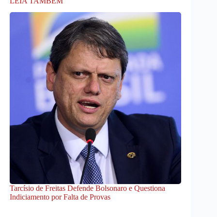
LEIA TAMBÉM
Tarcísio de Freitas Defende Bolsonaro e Questiona
Indiciamento por Falta de Provas