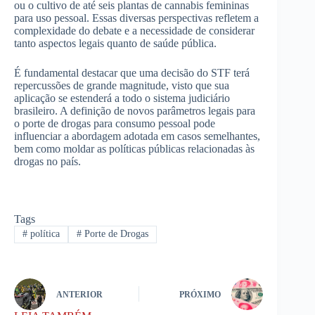
ou o cultivo de até seis plantas de cannabis femininas
para uso pessoal. Essas diversas perspectivas refletem a
complexidade do debate e a necessidade de considerar
tanto aspectos legais quanto de saúde pública.
É fundamental destacar que uma decisão do STF terá
repercussões de grande magnitude, visto que sua
aplicação se estenderá a todo o sistema judiciário
brasileiro. A definição de novos parâmetros legais para
o porte de drogas para consumo pessoal pode
influenciar a abordagem adotada em casos semelhantes,
bem como moldar as políticas públicas relacionadas às
drogas no país.
Tags
#
política
#
Porte de Drogas
ANTERIOR
PRÓXIMO