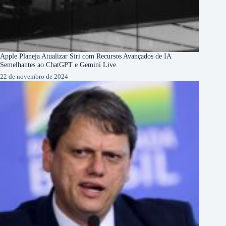
Apple Planeja Atualizar Siri com Recursos Avançados de IA
Semelhantes ao ChatGPT e Gemini Live
22 de novembro de 2024