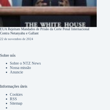
EUA Rejeitam Mandados de Prisão da Corte Penal Internacional
Contra Netanyahu e Gallant
22 de novembro de 2024
Sobre nós
Sobre o NTZ News
Nossa missão
Anuncie
Informações úteis
Cookies
RSS
Sitemap