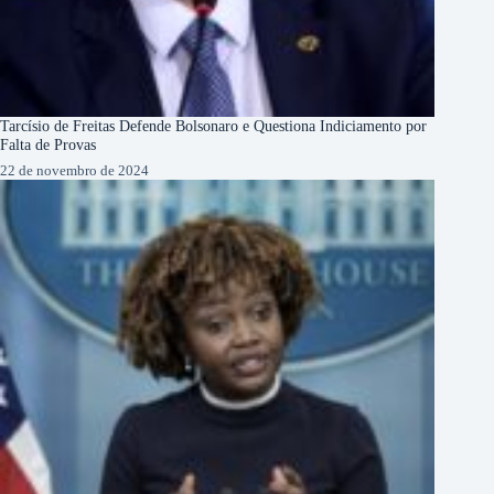
Tarcísio de Freitas Defende Bolsonaro e Questiona Indiciamento por
Falta de Provas
22 de novembro de 2024