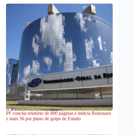
PF conclui relatório de 800 páginas e indicia Bolsonaro
e mais 36 por plano de golpe de Estado